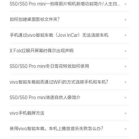
S50/S50 Pro mini一拍得胶片相机新增功能简介/人生四格如何拍摄
如何创建桌面图标文件夹？
手机通过vivo智能车载（Jovi InCar）无法连接车机
X Fold2展开屏幕时偶尔出现声响
S50/S50 Pro mini冬日雪花特效如何使用
vivo智能车载能否通过WiFi的方式连接手机和车机？
S50/S50 Pro mini清透自然人像简介
vivo手机截屏方法
使用vivo智能车载，车机上播放音乐失败怎么办？