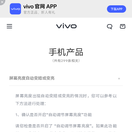
手机产品
（共有299条相关）
屏幕亮度自动变暗或变亮
屏幕亮度出现自动变暗或变亮的情况时，您可以参考以
下方法进行处理：
1、确认是否开启“自动调节屏幕亮度”功能
X300 E
X Fold6
请您检查是否开启了 “自动调节屏幕亮度”。如果此功能