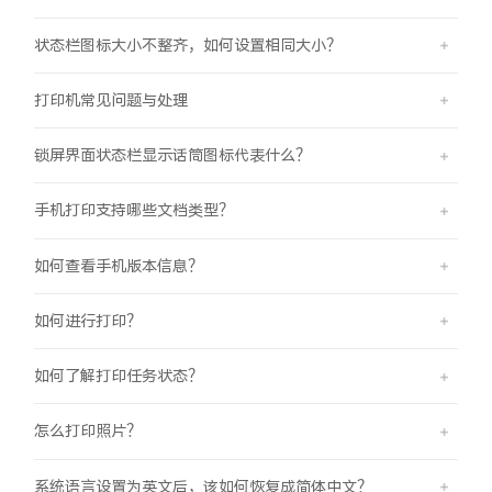
状态栏图标大小不整齐，如何设置相同大小？
打印机常见问题与处理
锁屏界面状态栏显示话筒图标代表什么？
手机打印支持哪些文档类型？
如何查看手机版本信息？
如何进行打印？
如何了解打印任务状态？
怎么打印照片？
系统语言设置为英文后，该如何恢复成简体中文？