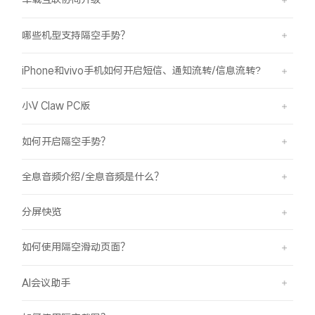
哪些机型支持隔空手势？
iPhone和vivo手机如何开启短信、通知流转/信息流转?
小V Claw PC版
如何开启隔空手势？
全息音频介绍/全息音频是什么？
分屏快览
如何使用隔空滑动页面？
AI会议助手