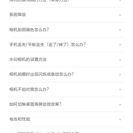
系统降级
相机拍照偏色怎么办？
手机丢失/平板丢失（丢了/掉了）怎么办？
水印相机的设置方法
相机拍摄时出现闪烁或条纹怎么办？
相机不能对焦怎么办？
如何切换桌面滑屏动效效果？
电池和性能