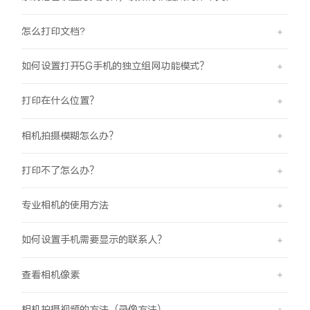
怎么打印文档?
如何设置打开5G手机的独立组网功能模式？
打印在什么位置？
相机拍摄模糊怎么办？
打印不了怎么办？
专业相机的使用方法
如何设置手机需要显示的联系人？
查看相机像素
相机拍摄视频的方法（录像方法）