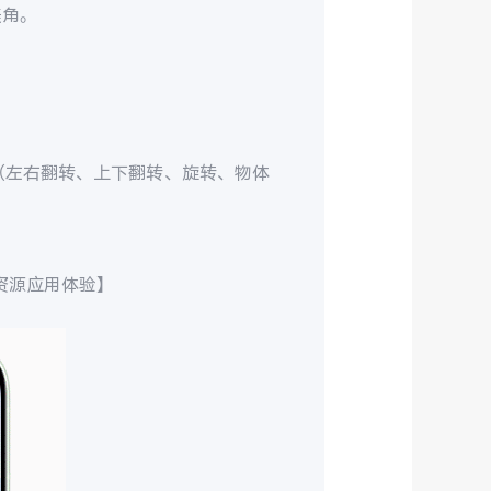
美角。
（左右翻转、上下翻转、旋转、物体
载资源应用体验】