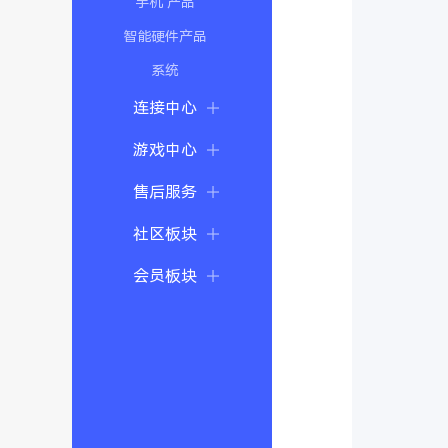
手机 产品
智能硬件产品
系统
连接中心
游戏中心
售后服务
社区板块
会员板块