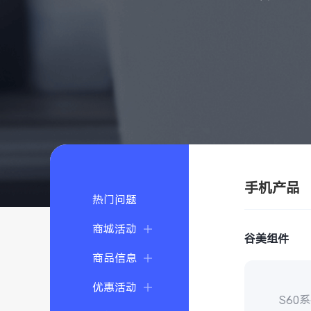
手机产品
热门问题
商城活动
谷美组件
商品信息
优惠活动
S6