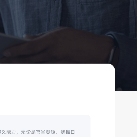
定义能力，无论是官谷资源、我推日