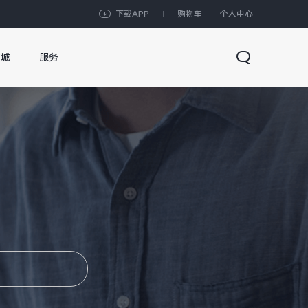
下载APP
购物车
个人中心
商城
服务