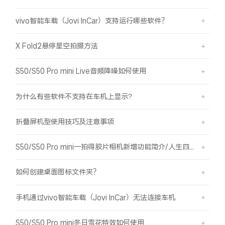
vivo智能车载（Jovi InCar）支持运行哪些软件？
X Fold2悬停星空拍摄方法
S50/S50 Pro mini Live音频降噪如何使用
为什么有些软件不支持在车机上显示?
折叠屏机型使用技巧及注意事项
S50/S50 Pro mini一拍得胶片相机新增功能简介/人生四格如何拍摄
如何创建桌面图标文件夹？
手机通过vivo智能车载（Jovi InCar）无法连接车机
S50/S50 Pro mini冬日雪花特效如何使用