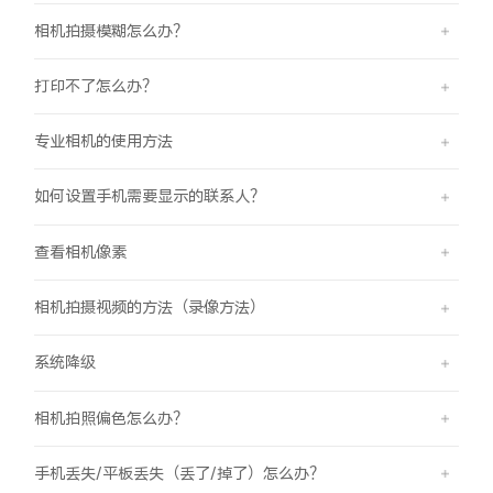
相机拍摄模糊怎么办？
打印不了怎么办？
专业相机的使用方法
如何设置手机需要显示的联系人？
查看相机像素
相机拍摄视频的方法（录像方法）
系统降级
相机拍照偏色怎么办？
手机丢失/平板丢失（丢了/掉了）怎么办？