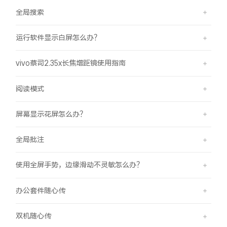
全局搜索
运行软件显示白屏怎么办？
vivo蔡司2.35x长焦增距镜使用指南
阅读模式
屏幕显示花屏怎么办？
全局批注
使用全屏手势，边缘滑动不灵敏怎么办？
办公套件随心传
双机随心传