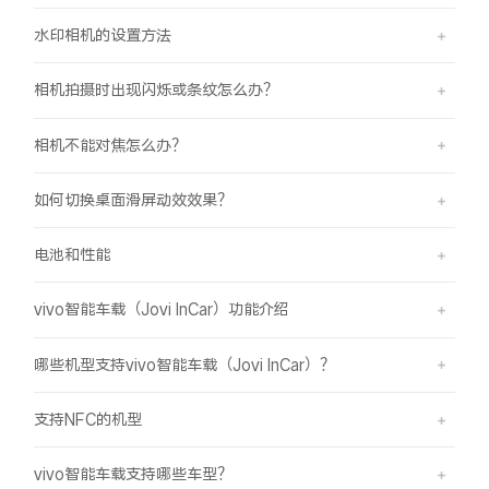
水印相机的设置方法
相机拍摄时出现闪烁或条纹怎么办？
相机不能对焦怎么办？
如何切换桌面滑屏动效效果？
电池和性能
vivo智能车载（Jovi InCar）功能介绍
哪些机型支持vivo智能车载（Jovi InCar）？
支持NFC的机型
vivo智能车载支持哪些车型？