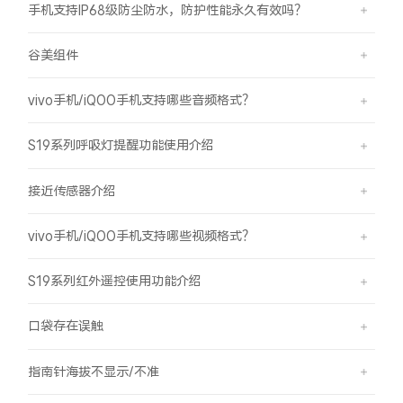
手机支持IP68级防尘防水，防护性能永久有效吗？
谷美组件
vivo手机/iQOO手机支持哪些音频格式？
S19系列呼吸灯提醒功能使用介绍
接近传感器介绍
vivo手机/iQOO手机支持哪些视频格式？
S19系列红外遥控使用功能介绍
口袋存在误触
指南针海拔不显示/不准