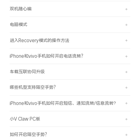
双机随心编
电脑模式
进入Recovery模式的操作方法
iPhone和vivo手机如何开启电话流转？
车载互联协同升级
哪些机型支持隔空手势？
iPhone和vivo手机如何开启短信、通知流转/信息流转?
小V Claw PC版
如何开启隔空手势？