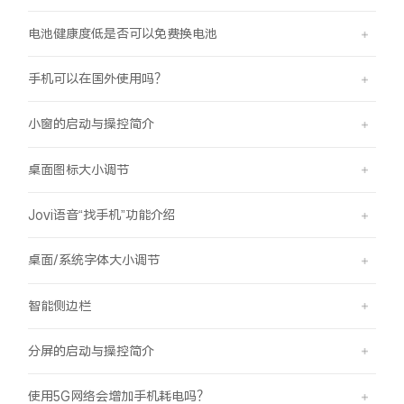
电池健康度低是否可以免费换电池
手机可以在国外使用吗？
小窗的启动与操控简介
桌面图标大小调节
Jovi语音“找手机”功能介绍
桌面/系统字体大小调节
智能侧边栏
分屏的启动与操控简介
使用5G网络会增加手机耗电吗？