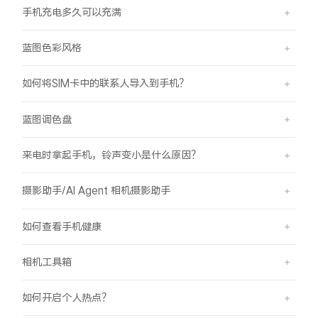
手机充电多久可以充满
蓝图色彩风格
如何将SIM卡中的联系人导入到手机？
蓝图调色盘
来电时拿起手机，铃声变小是什么原因？
摄影助手/AI Agent 相机摄影助手
如何查看手机健康
相机工具箱
如何开启个人热点？