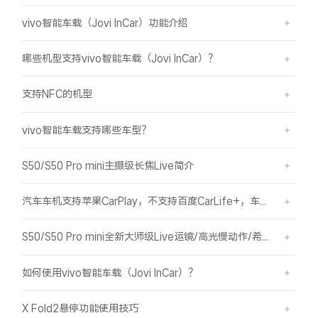
vivo智能车载（Jovi InCar）功能介绍
哪些机型支持vivo智能车载（Jovi InCar）？
支持NFC的机型
vivo智能车载支持哪些车型？
S50/S50 Pro mini主摄级长焦Live简介
汽车车机支持苹果CarPlay，不支持百度CarLife+，车机能否使用vivo智能车载？
S50/S50 Pro mini全新大师级Live运镜/高光慢动作/希区柯克/变焦运镜简介
如何使用vivo智能车载（Jovi InCar）？
X Fold2悬停功能使用技巧