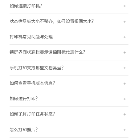
如何连接打印机？
状态栏图标大小不整齐，如何设置相同大小？
打印机常见问题与处理
锁屏界面状态栏显示话筒图标代表什么？
手机打印支持哪些文档类型？
如何查看手机版本信息？
如何进行打印？
如何了解打印任务状态？
怎么打印照片？