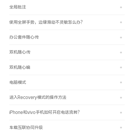
全局批注
使用全屏手势，边缘滑动不灵敏怎么办？
办公套件随心传
双机随心传
双机随心编
电脑模式
进入Recovery模式的操作方法
iPhone和vivo手机如何开启电话流转？
车载互联协同升级