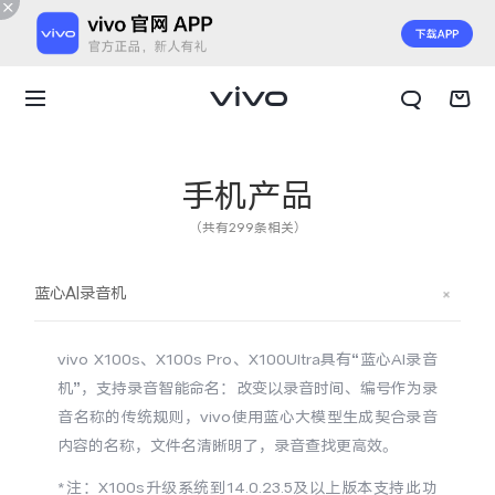
手机产品
（共有299条相关）
蓝心AI录音机
vivo X100s、X100s Pro、
X100Ultra具有“蓝心AI录音
机”，支持录音智能命名：改变以录音时间、编号作为录
音名称的传统规则，vivo使用蓝心大模型生成契合录音
内容的名称，文件名清晰明了，录音查找更高效。
X300 E
X Fold6
*注：X100s升级系统到14.0.23.5及以上版本支持此功