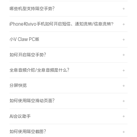
哪些机型支持隔空手势？
iPhone和vivo手机如何开启短信、通知流转/信息流转?
小V Claw PC版
如何开启隔空手势？
全息音频介绍/全息音频是什么？
分屏快览
如何使用隔空滑动页面？
AI会议助手
如何使用隔空截图？