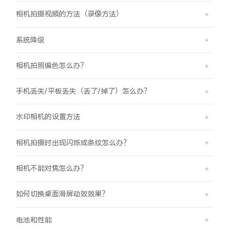
相机拍摄视频的方法（录像方法）
系统降级
相机拍照偏色怎么办？
手机丢失/平板丢失（丢了/掉了）怎么办？
水印相机的设置方法
相机拍摄时出现闪烁或条纹怎么办？
相机不能对焦怎么办？
如何切换桌面滑屏动效效果？
电池和性能