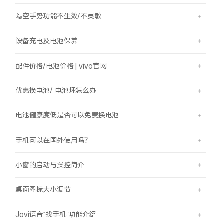
隔空手势功能不生效/不灵敏
设备充电及电池保养
配件价格/电池价格 | vivo官网
优惠换电池/ 电池坏怎么办
电池健康度低是否可以免费换电池
手机可以在国外使用吗？
小窗的启动与操控简介
桌面图标大小调节
Jovi语音“找手机”功能介绍