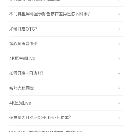
不同机型屏幕显示颜色存在差异是怎么回事？
如何开启OTG？
蓝心AI语音修图
4K原生感Live
如何开启HiFi功能？
智能光焦同变
4K星光Live
低电量为什么不能使用Hi-Fi功能？