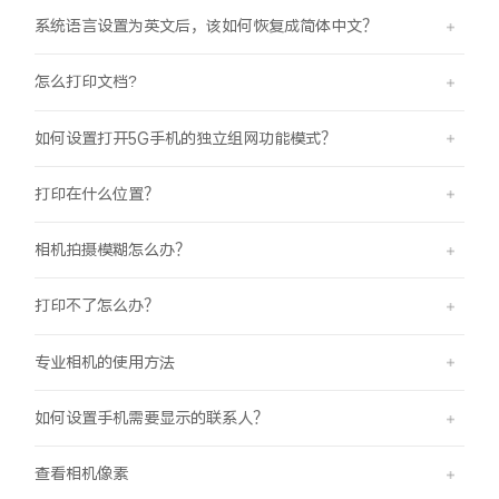
系统语言设置为英文后，该如何恢复成简体中文？
怎么打印文档?
如何设置打开5G手机的独立组网功能模式？
打印在什么位置？
相机拍摄模糊怎么办？
打印不了怎么办？
专业相机的使用方法
如何设置手机需要显示的联系人？
查看相机像素