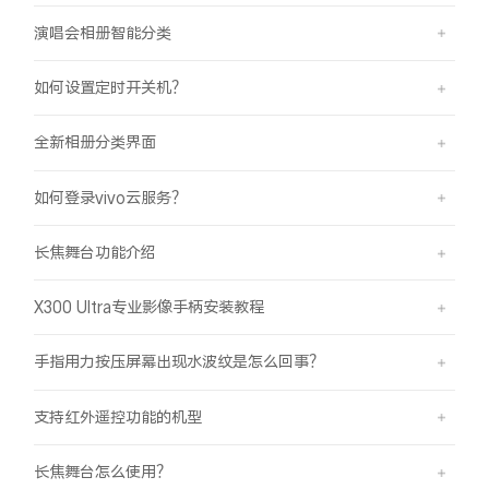
演唱会相册智能分类
如何设置定时开关机？
全新相册分类界面
如何登录vivo云服务？
长焦舞台功能介绍
X300 Ultra专业影像手柄安装教程
手指用力按压屏幕出现水波纹是怎么回事？
支持红外遥控功能的机型
长焦舞台怎么使用？