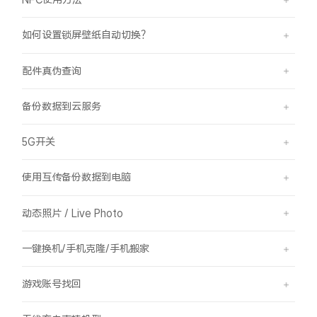
如何设置锁屏壁纸自动切换？
配件真伪查询
备份数据到云服务
5G开关
使用互传备份数据到电脑
动态照片 / Live Photo
一键换机/手机克隆/手机搬家
游戏账号找回