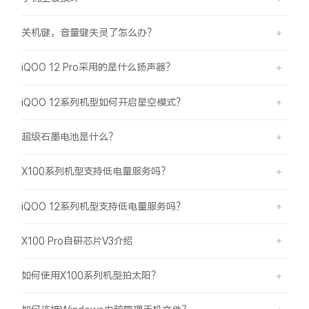
关机键，音量键失灵了怎么办？
iQOO 12 Pro采用的是什么扬声器？
iQOO 12系列机型如何开启星空模式？
超级石墨电池是什么？
X100系列机型支持低电量服务吗？
iQOO 12系列机型支持低电量服务吗？
X100 Pro自研芯片V3介绍
如何使用X100系列机型拍太阳？