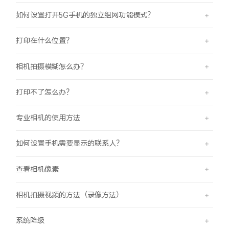
如何设置打开5G手机的独立组网功能模式？
打印在什么位置？
相机拍摄模糊怎么办？
打印不了怎么办？
专业相机的使用方法
如何设置手机需要显示的联系人？
查看相机像素
相机拍摄视频的方法（录像方法）
系统降级