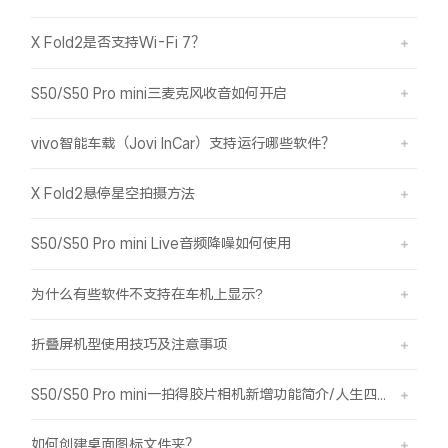
X Fold2是否支持Wi-Fi 7？
S50/S50 Pro mini三麦克风收音如何开启
vivo智能车载（Jovi InCar）支持运行哪些软件？
X Fold2悬停星空拍摄方法
S50/S50 Pro mini Live音频降噪如何使用
为什么有些软件不支持在车机上显示?
折叠屏机型使用技巧及注意事项
S50/S50 Pro mini一拍得胶片相机新增功能简介/人生四格如何拍摄
如何创建桌面图标文件夹？