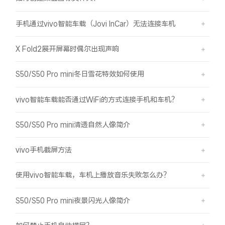
手机通过vivo智能车载（Jovi InCar）无法连接车机
X Fold2展开屏幕时偶尔出现声响
S50/S50 Pro mini冬日雪花特效如何使用
vivo智能车载能否通过WiFi的方式连接手机和车机？
S50/S50 Pro mini清透自然人像简介
vivo手机截屏方法
使用vivo智能车载，车机上播放音乐失败怎么办？
S50/S50 Pro mini夜景闪光人像简介