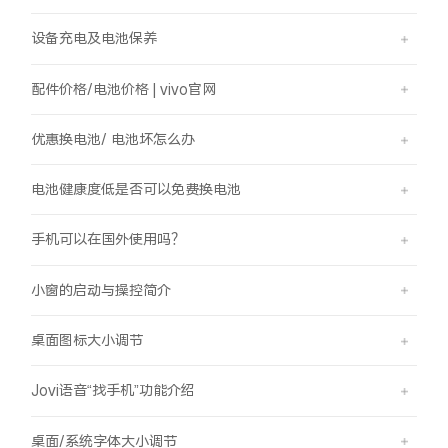
设备充电及电池保养
配件价格/电池价格 | vivo官网
优惠换电池/ 电池坏怎么办
电池健康度低是否可以免费换电池
手机可以在国外使用吗？
小窗的启动与操控简介
桌面图标大小调节
Jovi语音“找手机”功能介绍
桌面/系统字体大小调节