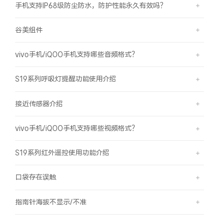
手机支持IP68级防尘防水，防护性能永久有效吗？
谷美组件
vivo手机/iQOO手机支持哪些音频格式？
S19系列呼吸灯提醒功能使用介绍
接近传感器介绍
vivo手机/iQOO手机支持哪些视频格式？
S19系列红外遥控使用功能介绍
口袋存在误触
指南针海拔不显示/不准