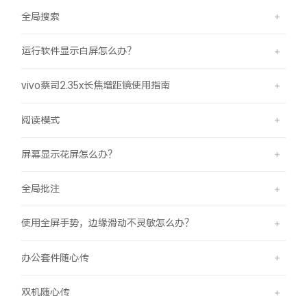
全局搜索
运行软件显示白屏怎么办？
vivo蔡司2.35x长焦增距镜使用指南
阅读模式
屏幕显示花屏怎么办？
全局批注
使用全屏手势，边缘滑动不灵敏怎么办？
办公套件随心传
双机随心传