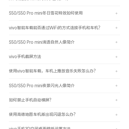
S50/S50 Pro mini冬日雪花特效如何使用
vivo智能车载能否通过WiFi的方式连接手机和车机？
S50/S50 Pro mini清透自然人像简介
vivo手机截屏方法
使用vivo智能车载，车机上播放音乐失败怎么办？
S50/S50 Pro mini夜景闪光人像简介
如何禁止手机自动横屏？
使用高德地图车机版出现闪退怎么办？
vivo手机3D空间桌面壁纸设置方法