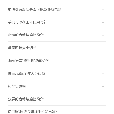
电池健康度低是否可以免费换电池
手机可以在国外使用吗？
小窗的启动与操控简介
桌面图标大小调节
Jovi语音“找手机”功能介绍
桌面/系统字体大小调节
智能侧边栏
分屏的启动与操控简介
使用5G网络会增加手机耗电吗？