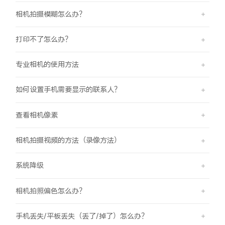
相机拍摄模糊怎么办？
打印不了怎么办？
专业相机的使用方法
如何设置手机需要显示的联系人？
查看相机像素
相机拍摄视频的方法（录像方法）
系统降级
相机拍照偏色怎么办？
手机丢失/平板丢失（丢了/掉了）怎么办？