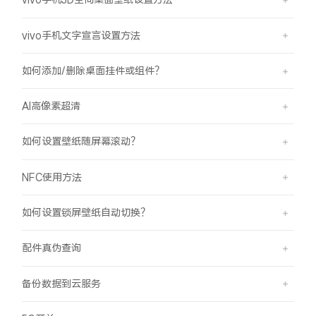
vivo手机文字宣言设置方法
如何添加/删除桌面挂件或组件？
AI高像素超清
如何设置壁纸随屏幕滚动？
NFC使用方法
如何设置锁屏壁纸自动切换？
配件真伪查询
备份数据到云服务