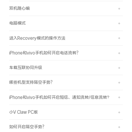
双机随心编
电脑模式
进入Recovery模式的操作方法
iPhone和vivo手机如何开启电话流转？
车载互联协同升级
哪些机型支持隔空手势？
iPhone和vivo手机如何开启短信、通知流转/信息流转?
小V Claw PC版
如何开启隔空手势？