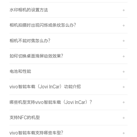
水印相机的设置方法
相机拍摄时出现闪烁或条纹怎么办？
相机不能对焦怎么办？
如何切换桌面滑屏动效效果？
电池和性能
vivo智能车载（Jovi InCar）功能介绍
哪些机型支持vivo智能车载（Jovi InCar）？
支持NFC的机型
vivo智能车载支持哪些车型？