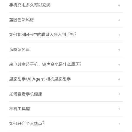
手机充电多久可以充满
蓝图色彩风格
如何将SIM卡中的联系人导入到手机？
蓝图调色盘
来电时拿起手机，铃声变小是什么原因？
摄影助手/AI Agent 相机摄影助手
如何查看手机健康
相机工具箱
如何开启个人热点？