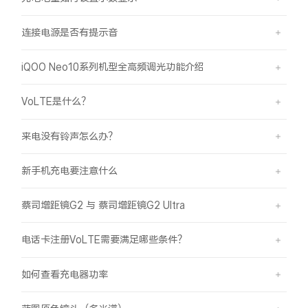
连接电源是否有提示音
iQOO Neo10系列机型全高频调光功能介绍
VoLTE是什么？
来电没有铃声怎么办？
新手机充电要注意什么
蔡司增距镜G2 与 蔡司增距镜G2 Ultra
电话卡注册VoLTE需要满足哪些条件？
如何查看充电器功率