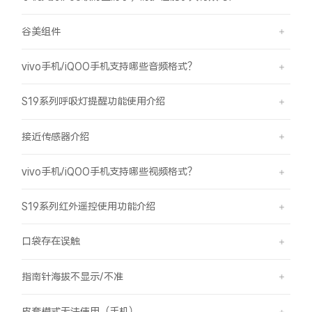
谷美组件
vivo手机/iQOO手机支持哪些音频格式？
S19系列呼吸灯提醒功能使用介绍
接近传感器介绍
vivo手机/iQOO手机支持哪些视频格式？
S19系列红外遥控使用功能介绍
口袋存在误触
指南针海拔不显示/不准
皮套模式无法使用（手机）