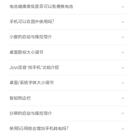
电池健康度低是否可以免费换电池
手机可以在国外使用吗？
小窗的启动与操控简介
桌面图标大小调节
Jovi语音“找手机”功能介绍
桌面/系统字体大小调节
智能侧边栏
分屏的启动与操控简介
使用5G网络会增加手机耗电吗？