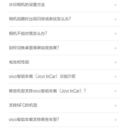
水印相机的设置方法
相机拍摄时出现闪烁或条纹怎么办？
相机不能对焦怎么办？
如何切换桌面滑屏动效效果？
电池和性能
vivo智能车载（Jovi InCar）功能介绍
哪些机型支持vivo智能车载（Jovi InCar）？
支持NFC的机型
vivo智能车载支持哪些车型？