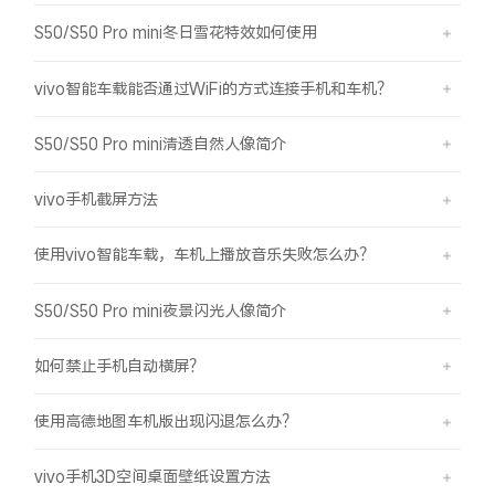
S50/S50 Pro mini冬日雪花特效如何使用
vivo智能车载能否通过WiFi的方式连接手机和车机？
S50/S50 Pro mini清透自然人像简介
vivo手机截屏方法
使用vivo智能车载，车机上播放音乐失败怎么办？
S50/S50 Pro mini夜景闪光人像简介
如何禁止手机自动横屏？
使用高德地图车机版出现闪退怎么办？
vivo手机3D空间桌面壁纸设置方法