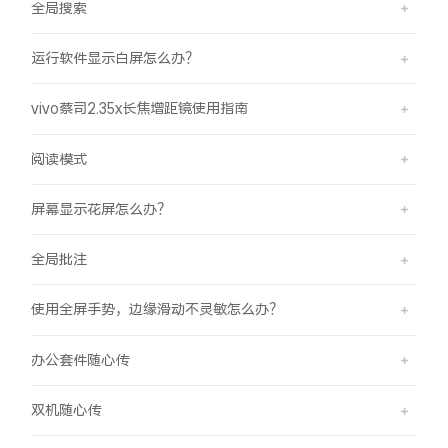
全局搜索
运行软件显示白屏怎么办？
vivo蔡司2.35x长焦增距镜使用指南
阅读模式
屏幕显示花屏怎么办？
全局批注
使用全屏手势，边缘滑动不灵敏怎么办？
办公套件随心传
双机随心传