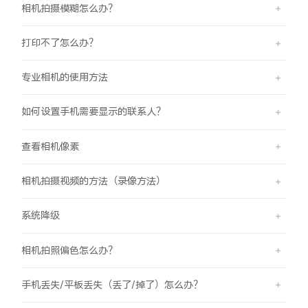
相机拍摄模糊怎么办？
打印不了怎么办？
专业相机的使用方法
如何设置手机需要显示的联系人？
查看相机像素
相机拍摄视频的方法（录像方法）
系统降级
相机拍照偏色怎么办？
手机丢失/平板丢失（丢了/掉了）怎么办？