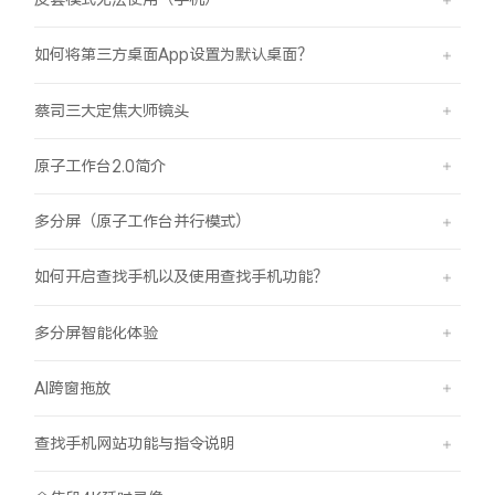
如何将第三方桌面App设置为默认桌面？
蔡司三大定焦大师镜头
原子工作台2.0简介
多分屏（原子工作台并行模式）
如何开启查找手机以及使用查找手机功能？
多分屏智能化体验
AI跨窗拖放
查找手机网站功能与指令说明