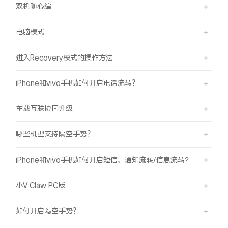
双机随心编
电脑模式
进入Recovery模式的操作方法
iPhone和vivo手机如何开启电话流转？
车载互联协同升级
哪些机型支持隔空手势？
iPhone和vivo手机如何开启短信、通知流转/信息流转?
小V Claw PC版
如何开启隔空手势？