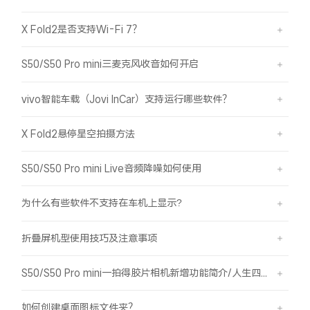
X Fold2是否支持Wi-Fi 7？
S50/S50 Pro mini三麦克风收音如何开启
vivo智能车载（Jovi InCar）支持运行哪些软件？
X Fold2悬停星空拍摄方法
S50/S50 Pro mini Live音频降噪如何使用
为什么有些软件不支持在车机上显示?
折叠屏机型使用技巧及注意事项
S50/S50 Pro mini一拍得胶片相机新增功能简介/人生四格如何拍摄
如何创建桌面图标文件夹？