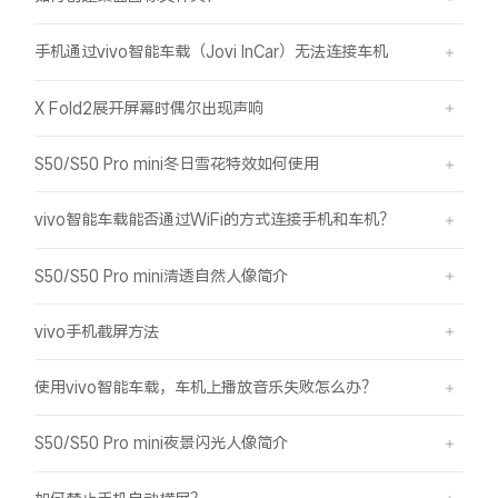
手机通过vivo智能车载（Jovi InCar）无法连接车机
X Fold2展开屏幕时偶尔出现声响
S50/S50 Pro mini冬日雪花特效如何使用
vivo智能车载能否通过WiFi的方式连接手机和车机？
S50/S50 Pro mini清透自然人像简介
vivo手机截屏方法
使用vivo智能车载，车机上播放音乐失败怎么办？
S50/S50 Pro mini夜景闪光人像简介