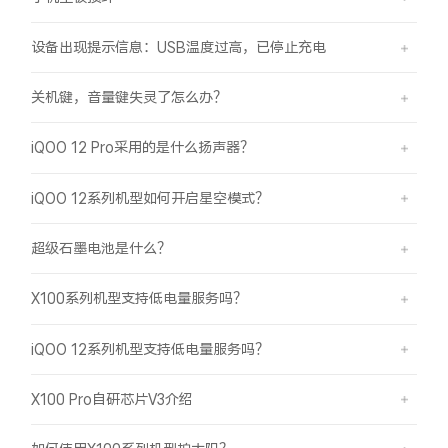
设备出现提示信息：USB温度过高，已停止充电
关机键，音量键失灵了怎么办？
iQOO 12 Pro采用的是什么扬声器？
iQOO 12系列机型如何开启星空模式？
超级石墨电池是什么？
X100系列机型支持低电量服务吗？
iQOO 12系列机型支持低电量服务吗？
X100 Pro自研芯片V3介绍