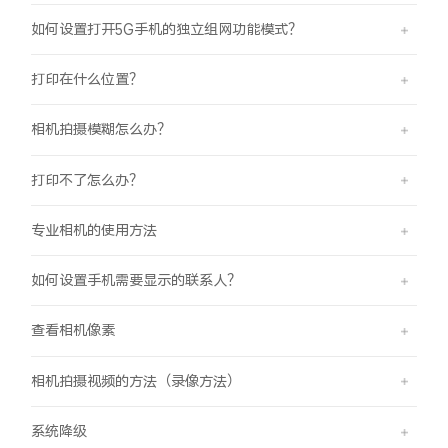
如何设置打开5G手机的独立组网功能模式？
打印在什么位置？
相机拍摄模糊怎么办？
打印不了怎么办？
专业相机的使用方法
如何设置手机需要显示的联系人？
查看相机像素
相机拍摄视频的方法（录像方法）
系统降级