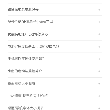
设备充电及电池保养
配件价格/电池价格 | vivo官网
优惠换电池/ 电池坏怎么办
电池健康度低是否可以免费换电池
手机可以在国外使用吗？
小窗的启动与操控简介
桌面图标大小调节
Jovi语音“找手机”功能介绍
桌面/系统字体大小调节