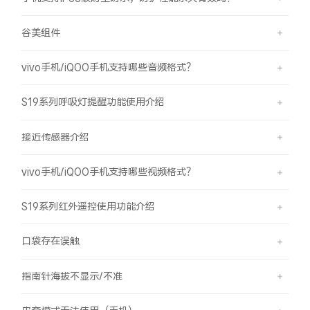
谷美组件
vivo手机/iQOO手机支持哪些音频格式？
S19系列呼吸灯提醒功能使用介绍
接近传感器介绍
vivo手机/iQOO手机支持哪些视频格式？
S19系列红外遥控使用功能介绍
口袋存在误触
指南针海拔不显示/不准