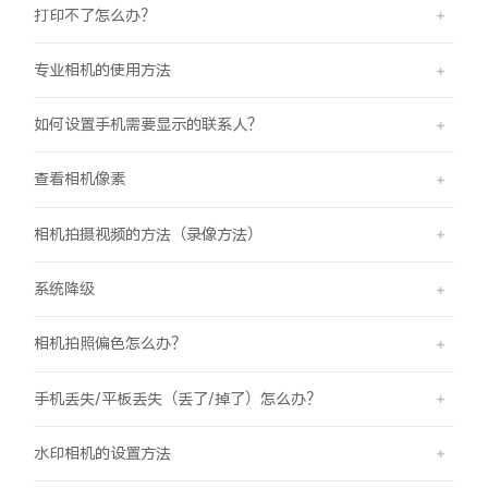
打印不了怎么办？
专业相机的使用方法
如何设置手机需要显示的联系人？
查看相机像素
相机拍摄视频的方法（录像方法）
系统降级
相机拍照偏色怎么办？
手机丢失/平板丢失（丢了/掉了）怎么办？
水印相机的设置方法