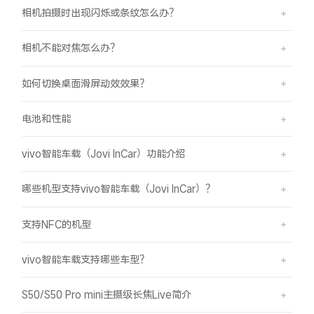
相机拍摄时出现闪烁或条纹怎么办？
相机不能对焦怎么办？
如何切换桌面滑屏动效效果？
电池和性能
vivo智能车载（Jovi InCar）功能介绍
哪些机型支持vivo智能车载（Jovi InCar）？
支持NFC的机型
vivo智能车载支持哪些车型？
S50/S50 Pro mini主摄级长焦Live简介