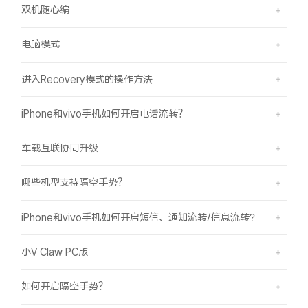
双机随心编
电脑模式
进入Recovery模式的操作方法
iPhone和vivo手机如何开启电话流转？
车载互联协同升级
哪些机型支持隔空手势？
iPhone和vivo手机如何开启短信、通知流转/信息流转?
小V Claw PC版
如何开启隔空手势？