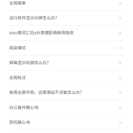
全局搜索
运行软件显示白屏怎么办？
vivo蔡司2.35x长焦增距镜使用指南
阅读模式
屏幕显示花屏怎么办？
全局批注
使用全屏手势，边缘滑动不灵敏怎么办？
办公套件随心传
双机随心传