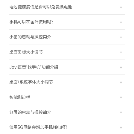
电池健康度低是否可以免费换电池
手机可以在国外使用吗？
小窗的启动与操控简介
桌面图标大小调节
Jovi语音“找手机”功能介绍
桌面/系统字体大小调节
智能侧边栏
分屏的启动与操控简介
使用5G网络会增加手机耗电吗？