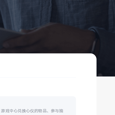
、游戏中心兑换心仪的物品、参与抽