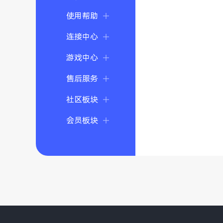
使用帮助
连接中心
游戏中心
售后服务
社区板块
会员板块