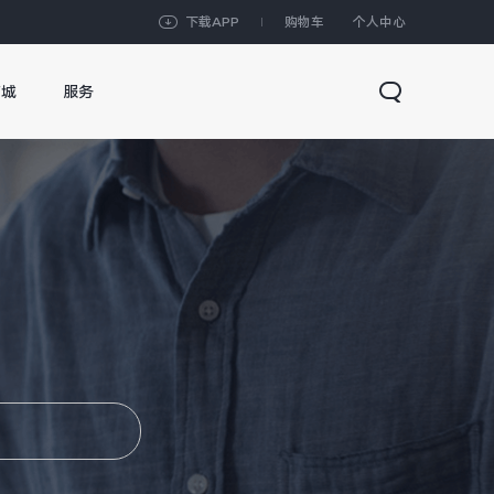
下载APP
购物车
个人中心
商城
服务