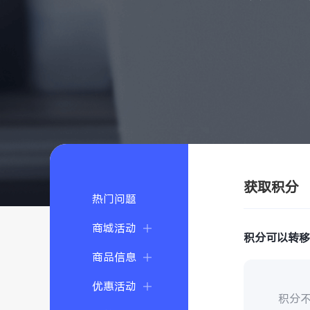
获取积分
热门问题
商城活动
积分可以转
商品信息
优惠活动
积分