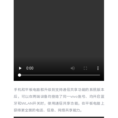
S60
S60 元气版
Y600 Turbo
Y600 Pro
iQOO Z11i
iQOO 15T
vivo TWS 5 Pro
vivo Pad6 Pro
X300 Ultra
X300s
S50 Pro mini
S50
Y6
Y60
手机和平板电脑都升级到支持通信共享功能的系统版本
后，可以在两端设备均登陆了同一vivo账号、均开启蓝
iQOO Z11
iQOO Z11x
牙和WLAN开关时，使用通信共享功能，在平板电脑上
获得更全面的电话、信息、网络共享能力。
vivo 头戴降噪耳机
vivo TWS 5e