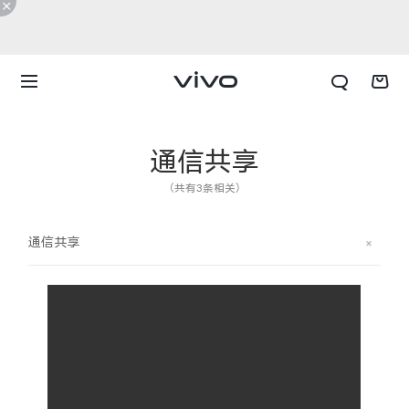
通信共享
（共有3条相关）
通信共享
X300 E
X Fold6