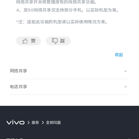
网络共享开关将管理原有的网络共享功能。
4、双5G网络共享仅支持部分手机，以实际机型为准。
*注：适配此功能的机型请以实际使用情况为准。
赞
踩
收起
网络共享
电话共享
服务
全部问题