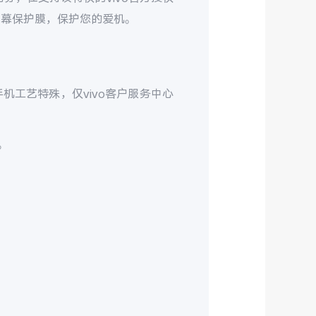
屏幕保护膜，保护您的爱机。
机工艺特殊，仅vivo客户服务中心
。