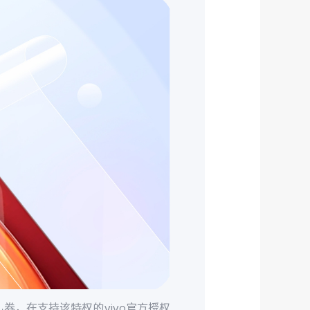
券，在支持该特权的vivo官方授权