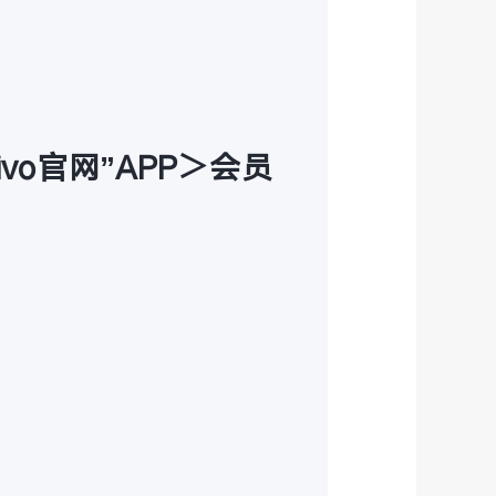
ivo官网”APP＞会员