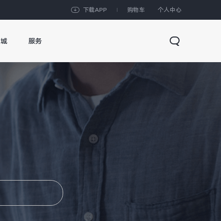
下载APP
购物车
个人中心
商城
服务