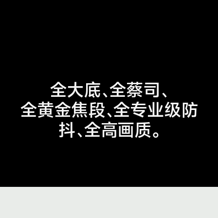
全大底、全蔡司、
全黄金焦段、
全专业级防
抖、全高画质。