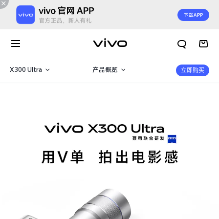
X300 Ultra
产品概览
立即购买
X300 Ultra
360°
X300 E
规格参数
X300s
X300 Pro
X300
X300 E
X Fold6