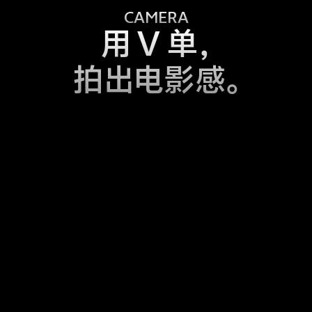
CAMERA
用 V 单，
拍出电影感。