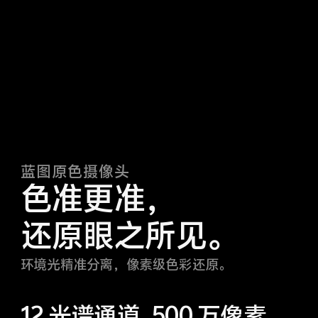
蓝图原色摄像头
色准更准，
还原眼之所见。
环境光精准分离，像素级色彩还原。
12 光谱通道
500 万像素