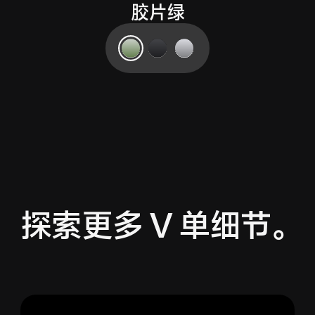
黑 Ka
探索更多 V 单细节。