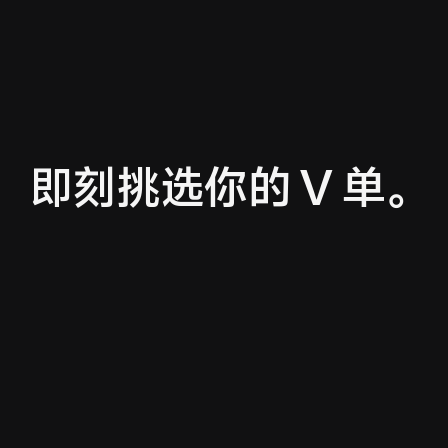
即刻挑选你的 V 单。