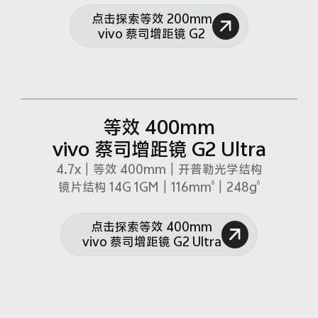
点击探索等效 200mm
vivo 蔡司增距镜 G2
等效 400mm
vivo 蔡司增距镜 G2 Ultra
4.7x｜等效 400mm｜开普勒光学结构
6
6
镜片结构 14G 1GM｜116mm
｜248g
点击探索等效 400mm
vivo 蔡司增距镜 G2 Ultra