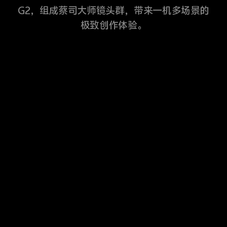
G2，组成蔡司大师镜头群，带来一机多场景的
极致创作体验。