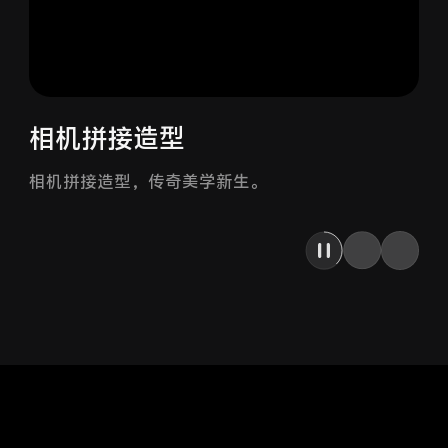
相机拼接造型
相机拼接造型，传奇美学新生。