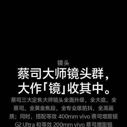
镜头
蔡司大师镜头群，
大作「镜」收其中。
蔡司三大定焦大师镜头全面升级，全大底，全
蔡司，全黄金焦段，全专业级防抖，全高画
质；同时，搭配等效 400mm vivo 蔡司增距镜
G2 Ultra 和等效 200mm vivo 蔡司增距镜