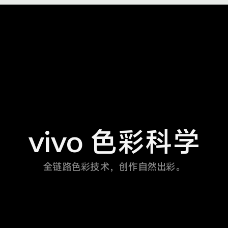
vivo 色彩科学
全链路色彩技术，创作自然出彩。