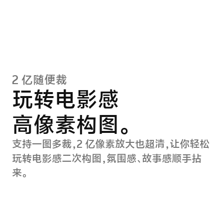
2 亿随便裁
玩转电影感
高像素构图。
支持一图多裁，2 亿像素放大也超清，让你轻松
玩转电影感二次构图，氛围感、故事感顺手拈
来。