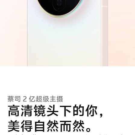
蔡司 2 亿超级主摄
高清镜头下的你，
美得自然而然。