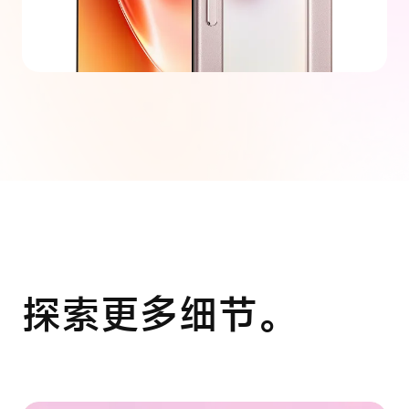
探索更多细节。