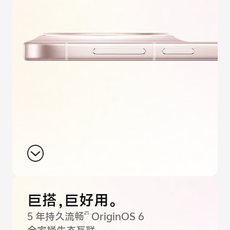
巨搭，巨好用。
21
5 年持久流畅
OriginOS 6