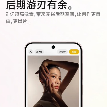
后期游刃有余。
2 亿超高像素，带来充裕后期空间，让创作更自
由，更出片。