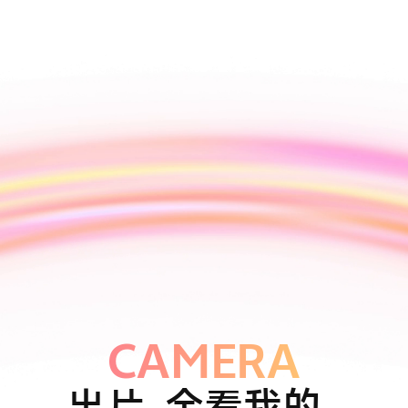
CAMERA
出片，全看我的。