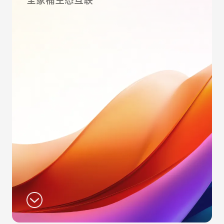
全家桶生态互联