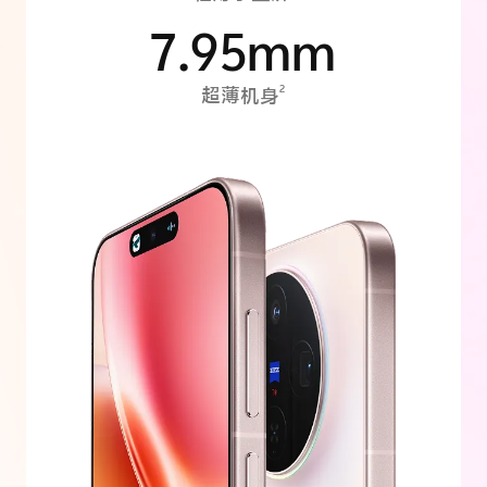
7.95mm
2
超薄机身