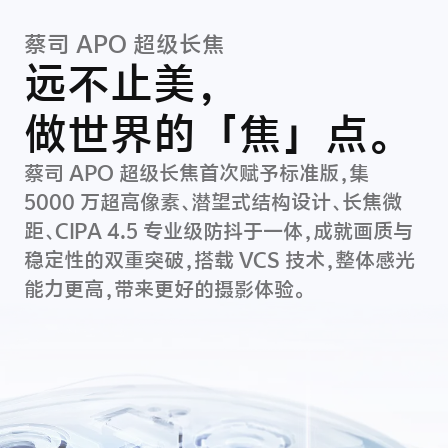
蔡司 APO 超级长焦
远不止美，
做世界的「焦」点。
​​蔡司 APO 超级长焦首次赋予标准版，集
5000 万超高像素、潜望式结构设计、长焦微
距、CIPA 4.5 专业级防抖于一体，成就画质与
稳定性的双重突破，搭载 VCS 技术，整体感光
能力更高，带来更好的摄影体验。