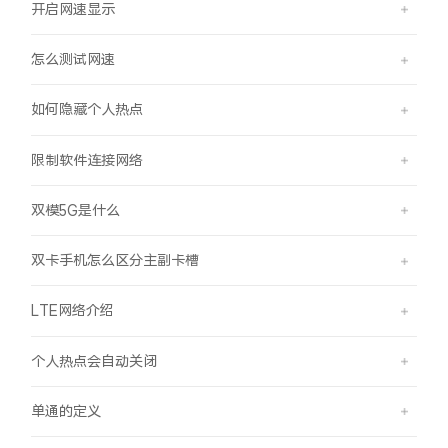
开启网速显示
怎么测试网速
如何隐藏个人热点
限制软件连接网络
双模5G是什么
双卡手机怎么区分主副卡槽
LTE网络介绍
个人热点会自动关闭
单通的定义