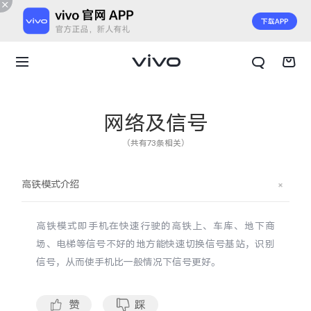
网络及信号
（共有73条相关）
高铁模式介绍
高铁模式即手机在快速行驶的高铁上、车库、地下商
场、电梯等信号不好的地方能快速切换信号基站，识别
信号，从而使手机比一般情况下信号更好。
X300 E
X Fold6
赞
踩