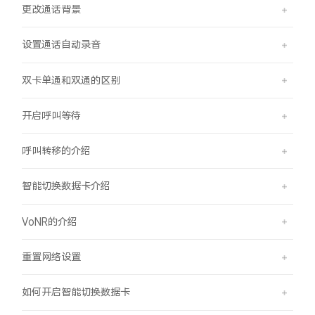
更改通话背景
设置通话自动录音
双卡单通和双通的区别
开启呼叫等待
呼叫转移的介绍
智能切换数据卡介绍
VoNR的介绍
重置网络设置
如何开启智能切换数据卡