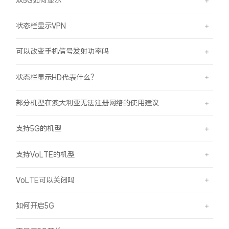
状态栏显示VPN
可以改变手机信号发射功率吗
状态栏显示HD代表什么？
部分机型在澳大利亚无法注册网络的使用建议
支持5G的机型
支持VoLTE的机型
VoLTE可以关闭吗
如何开启5G