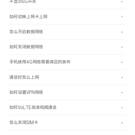
不显示5G开关
如何切换上网卡上网
怎么开启数据网络
如何关闭数据网络
手机使用4G网络需要满足的条件
通话时怎么上网
如何设置VPN网络
如何VoLTE高清视频通话
怎么关闭SIM卡