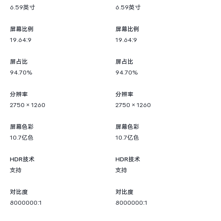
6.59英寸
6.59英寸
屏幕比例
屏幕比例
19.64:9
19.64:9
屏占比
屏占比
94.70%
94.70%
分辨率
分辨率
2750 × 1260
2750 × 1260
屏幕色彩
屏幕色彩
10.7亿色
10.7亿色
HDR技术
HDR技术
支持
支持
对比度
对比度
8000000:1
8000000:1