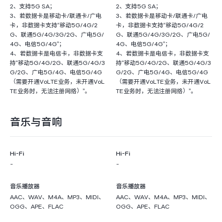
2、支持5G SA；
2、支持5G SA；
3、若数据卡是移动卡/联通卡/广电
3、若数据卡是移动卡/联通卡/广电
卡，非数据卡支持“移动5G/4G/2
卡，非数据卡支持“移动5G/4G/2
G、联通5G/4G/3G/2G、广电5G/
G、联通5G/4G/3G/2G、广电5G/
4G、电信5G/4G”；
4G、电信5G/4G”；
4、若数据卡是电信卡，非数据卡支
4、若数据卡是电信卡，非数据卡支
持“移动5G/4G/2G、联通5G/4G/3
持“移动5G/4G/2G、联通5G/4G/3
G/2G、广电5G/4G、电信5G/4G
G/2G、广电5G/4G、电信5G/4G
（需要开通VoLTE业务，未开通VoL
（需要开通VoLTE业务，未开通VoL
TE业务时，无法注册网络）”。
TE业务时，无法注册网络）”。
音乐与音响
Hi-Fi
Hi-Fi
-
-
音乐播放器
音乐播放器
AAC、WAV、M4A、MP3、MIDI、
AAC、WAV、M4A、MP3、MIDI、
OGG、APE、FLAC
OGG、APE、FLAC