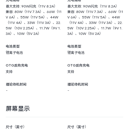
充电规格
充电规格
最大支持: 90W闪充（11V 8.2A）
最大支持: 90W闪充（11V 8.2A）
兼容: 80W（11V 7.3A）、66W（11
兼容: 80W（11V 7.3A）、66W（11
V 6A）、55W（11V 5A）、44W
V 6A）、55W（11V 5A）、44W
（11V 4A）、33W（11V 3A）、22.
（11V 4A）、33W（11V 3A）、22.
5W （10V 2.25A）、11.7W（9V 1.
5W （10V 2.25A）、11.7W（9V 1.
3A）、10W（5V 2A）
3A）、10W（5V 2A）
电池类型
电池类型
锂离子电池
锂离子电池
OTG反向充电
OTG反向充电
支持
支持
理论待机时间
理论待机时间
-
-
屏幕显示
尺寸（英寸）
尺寸（英寸）