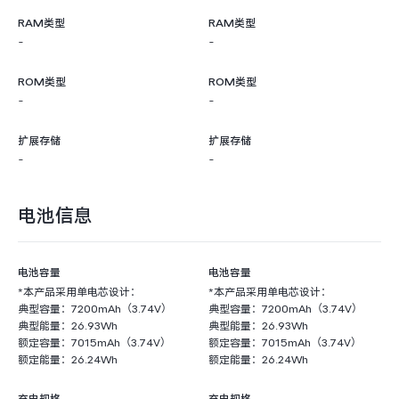
RAM类型
RAM类型
-
-
ROM类型
ROM类型
-
-
扩展存储
扩展存储
-
-
电池信息
电池容量
电池容量
*本产品采用单电芯设计：
*本产品采用单电芯设计：
典型容量：7200mAh（3.74V）
典型容量：7200mAh（3.74V）
典型能量：26.93Wh
典型能量：26.93Wh
额定容量：7015mAh（3.74V）
额定容量：7015mAh（3.74V）
额定能量：26.24Wh
额定能量：26.24Wh