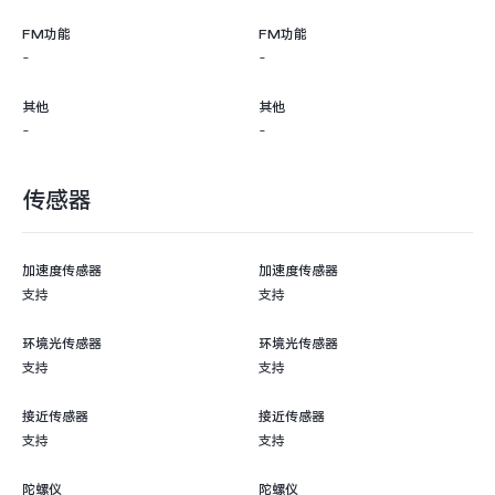
FM功能
FM功能
-
-
其他
其他
-
-
传感器
加速度传感器
加速度传感器
支持
支持
环境光传感器
环境光传感器
支持
支持
接近传感器
接近传感器
支持
支持
陀螺仪
陀螺仪