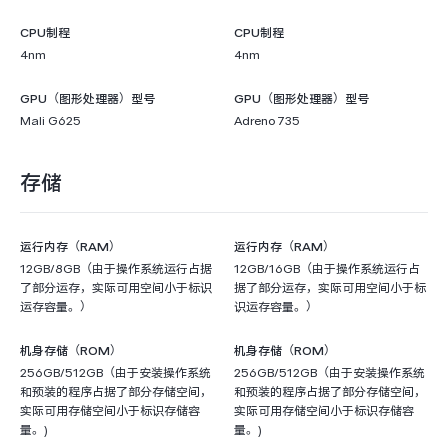
CPU制程
CPU制程
4nm
4nm
GPU（图形处理器）型号
GPU（图形处理器）型号
Mali G625
Adreno 735
存储
运行内存（RAM）
运行内存（RAM）
12GB/8GB（由于操作系统运行占据
12GB/16GB（由于操作系统运行占
了部分运存，实际可用空间小于标识
据了部分运存，实际可用空间小于标
运存容量。）
识运存容量。）
机身存储（ROM）
机身存储（ROM）
256GB/512GB（由于安装操作系统
256GB/512GB（由于安装操作系统
和预装的程序占据了部分存储空间，
和预装的程序占据了部分存储空间，
实际可用存储空间小于标识存储容
实际可用存储空间小于标识存储容
量。)
量。)