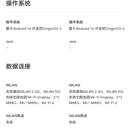
操作系统
操作系统
操作系统
基于Android 16 开发的OriginOS 6
基于Android 16 开发的OriginOS 6
Jovi
Jovi
-
-
数据连接
WLAN
WLAN
支持频段WLAN 2.4G、WLAN 5G;
支持频段WLAN 2.4G、WLAN 5G;
支持功能包括Wi-Fi Display、2*2
支持功能包括Wi-Fi Display、2*2
MIMO、MU-MIMO、Wi-Fi 6
MIMO、MU-MIMO、Wi-Fi 6
WLAN热点
WLAN热点
支持
支持