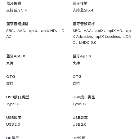
蓝牙传输
蓝牙传输
支持蓝牙5.4
支持蓝牙5.4
蓝牙音频规格
蓝牙音频规格
SBC、AAC、aptX、aptX HD、LD
SBC、AAC、aptX、aptX HD、apt
AC
X Adaptive、aptX Lossless、LDA
C、LHDC 5.0
蓝牙Apt-X
蓝牙Apt-X
支持
支持
OTG
OTG
支持
支持
USB接口类型
USB接口类型
Type-C
Type-C
USB版本
USB版本
USB 2.0
USB 2.0
DP投屏
DP投屏