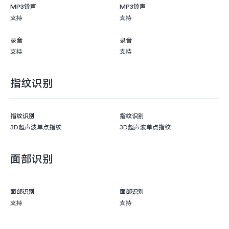
MP3铃声
MP3铃声
支持
支持
录音
录音
支持
支持
指纹识别
指纹识别
指纹识别
3D超声波单点指纹
3D超声波单点指纹
面部识别
面部识别
面部识别
支持
支持