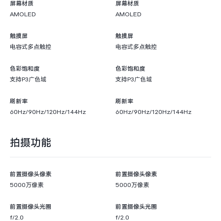
屏幕材质
屏幕材质
AMOLED
AMOLED
触摸屏
触摸屏
电容式多点触控
电容式多点触控
色彩饱和度
色彩饱和度
支持P3广色域
支持P3广色域
刷新率
刷新率
60Hz/90Hz/120Hz/144Hz
60Hz/90Hz/120Hz/144Hz
拍摄功能
前置摄像头像素
前置摄像头像素
5000万像素
5000万像素
前置摄像头光圈
前置摄像头光圈
f/2.0
f/2.0