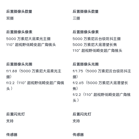
后置摄像头数量
后置摄像头数量
双摄
三摄
后置摄像头像素
后置摄像头像素
5000 万索尼大底柔光主摄
5000 万索尼云台级防抖主摄
110° 超视野低畸变超广角镜头
5000 万索尼大底潜望长焦
110° 超视野低畸变超广角镜头
后置摄像头光圈
后置摄像头光圈
f/1.88（5000 万索尼大底柔光主
f/1.75（5000 万索尼云台级防抖主
摄）
摄）
f/2.2（110° 超视野低畸变超广角镜
f/2.65（5000 万索尼大底潜望长
头 ）
焦）
f/2.2（110° 超视野低畸变超广角镜
头 ）
后置闪光灯
后置闪光灯
支持
支持
传感器
传感器