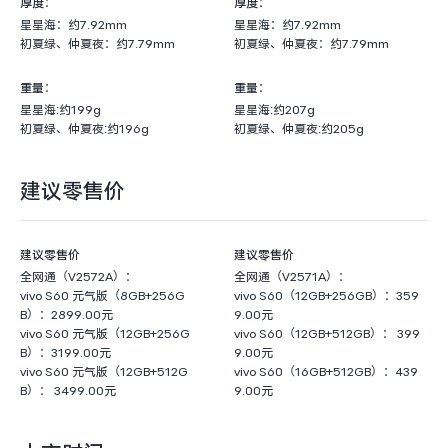
厚度：
厚度：
星星海：约7.92mm
星星海：约7.92mm
初夏绿、仲夏夜：约7.79mm
初夏绿、仲夏夜：约7.79mm
重量：
重量：
星星海:约199g
星星海:约207g
初夏绿、仲夏夜:约196g
初夏绿、仲夏夜:约205g
建议零售价
建议零售价
建议零售价
全网通（V2572A）：
全网通（V2571A）：
vivo S60 元气版（8GB+256G
vivo S60（12GB+256GB）：359
B）：2899.00元
9.00元
vivo S60 元气版（12GB+256G
vivo S60（12GB+512GB）： 399
B）：3199.00元
9.00元
vivo S60 元气版（12GB+512G
vivo S60（16GB+512GB）：439
B）： 3499.00元
9.00元