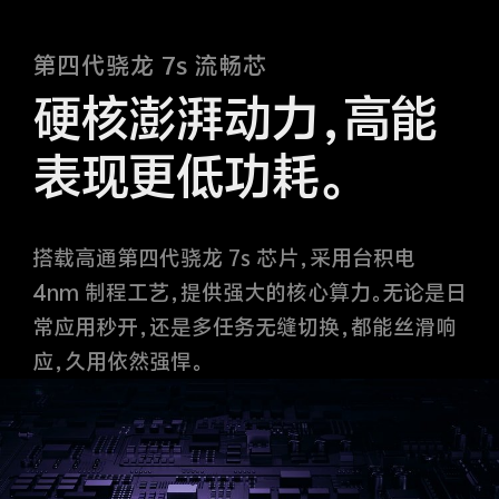
第四代骁龙 7s 流畅芯
硬核澎湃动力，高能
表现更低功耗。
搭载高通第四代骁龙 7s 芯片，采用台积电
4nm 制程工艺，提供强大的核心算力。无论是日
常应用秒开，还是多任务无缝切换，都能丝滑响
应，久用依然强悍。