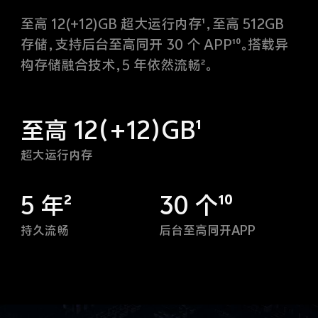
至高 12(+12)GB 超大运行内存¹，至高 512GB
存储，支持后台至高同开 30 个 APP¹⁰。搭载异
构存储融合技术，5 年依然流畅²。
至高 12（+12）GB¹
超大运行内存
5 年²
30 个¹⁰
持久流畅
后台至高同开APP