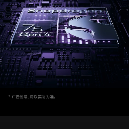
* 广告创意，请以实物为准。