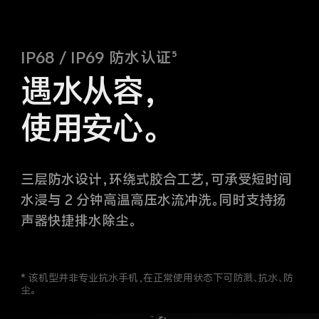
IP68 / IP69 防水认证⁵
遇水从容，
使用安心。
三层防水设计，环绕式胶合工艺，可承受短时间
水浸与 2 分钟高温高压水流冲洗。同时支持扬
声器快捷排水除尘。
* 该机型并非专业抗水手机，在正常使用状态下可防溅、抗水、防
尘。