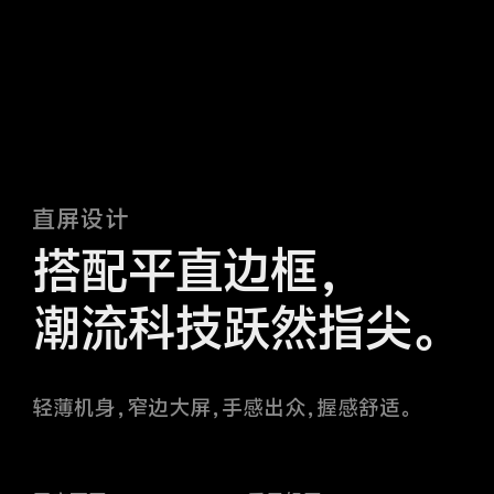
直屏设计
搭配平直边框，
潮流科技跃然指尖。
轻薄机身，窄边大屏，手感出众，握感舒适。