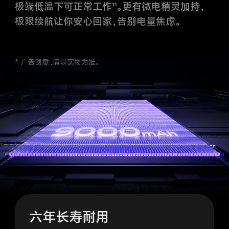
极限续航让你安心回家，告别电量焦虑。
* 广告创意，请以实物为准。
六年长寿耐用
创新材料与自研健康算法强强联手，经历