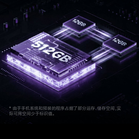
* 由于手机系统和预装的程序占据了部分运存、储存空间，实
际可用空间少于标识值。