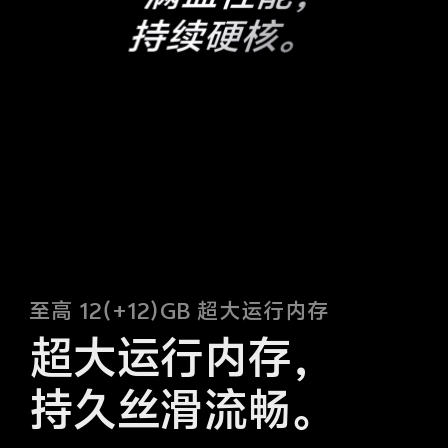
至高 12（+12）GB 超大运行内存
超大运行内存，
持久丝滑流畅。