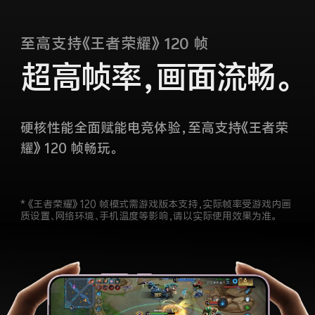
至高支持《王者荣耀》 120 帧
超高帧率，画面流畅。
硬核性能全面赋能电竞体验，至高支持《王者荣
耀》 120 帧畅玩。
* 《王者荣耀》 120 帧模式需游戏版本支持，实际帧率受游戏内画
质设置、网络环境、手机温度等影响，请以实际使用效果为准。