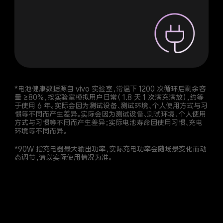
*电池健康数据源自 vivo 实验室，常温下 1200 次循环后剩余容
量 ≥80%，按实验室模拟用户日常（ 1.8 天 1 次满充满放），约等
于使用 6 年。实际会因为测试设备、测试环境、个人使用方式与习
惯等不同而产生差异。实际会因为测试设备、测试环境、个人使用
方式与习惯等不同而产生差异；实际电池寿命因使用习惯、充电
环境等不同而异。
*90W 指充电器最大输出功率，实际充电功率会随场景变化而动
态调节，请以实际使用情况为准。