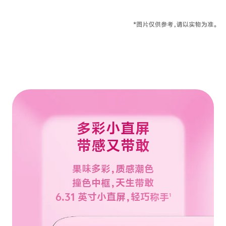
X300 Pro
X300
S30 Pro mini
S30
Y500 Pro
Y500
iQOO 15 Ultra
iQOO Z11 Turbo
多彩小直屏
iQOO Pad6 Pro
iQOO TWS 5e
带感又带敢
X Fold5
X200 Ultra
果味多彩，质感潮色
S20 Pro
S20
全部X机型
对比X机型
撞色中框，天生带敢
6.31 英寸小直屏，轻巧称手
1
Y50 5G
Y50m 5G
全部S机型
对比S机型