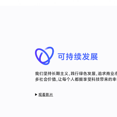
我们坚持长期主义，践行绿色发展，追求商业
多社会价值，让每个人都能享受科技带来的幸
观看影片