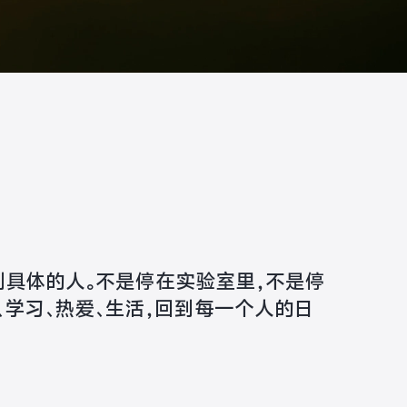
回到具体的人。不是停在实验室里，不是停
、学习、热爱、生活，回到每一个人的日