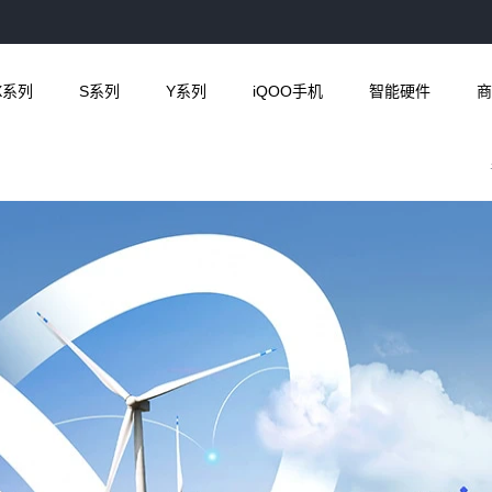
X系列
S系列
Y系列
iQOO手机
智能硬件
商