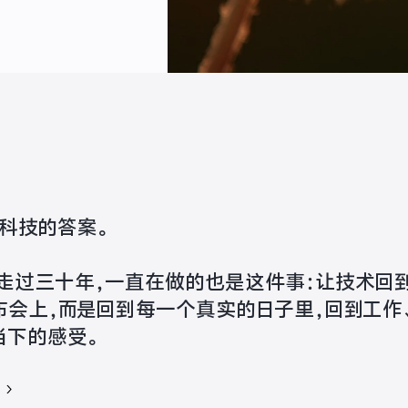
是科技的答案。
vo 走过三十年，一直在做的也是这件事：让技术
布会上，而是回到每一个真实的日子里，回到工作
当下的感受。