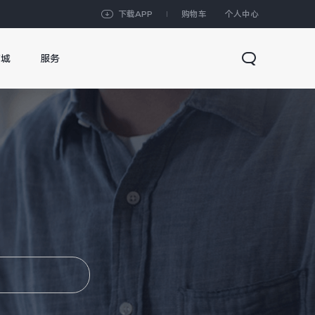
下载APP
购物车
个人中心
商城
服务