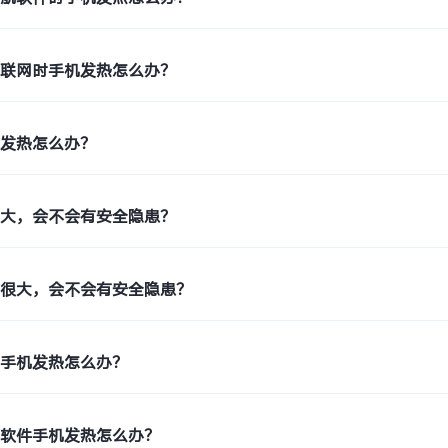
络联网时手机发热怎么办？
时发热怎么办？
很大，会不会有安全隐患？
量很大，会不会有安全隐患？
用手机发热怎么办？
车软件手机发热怎么办？