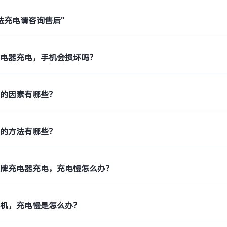
法充电请咨询售后"
充电器充电，手机会损坏吗？
度的因素有哪些？
度的方法有哪些？
品牌充电器充电，充电慢怎么办？
手机，充电慢是怎么办？