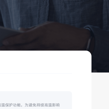
高温保护功能，为避免持续高温影响