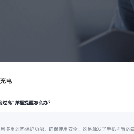
/充电
度过高”弹框提醒怎么办？
采用多重过热保护功能，确保使用安全，这是触发了手机内置的