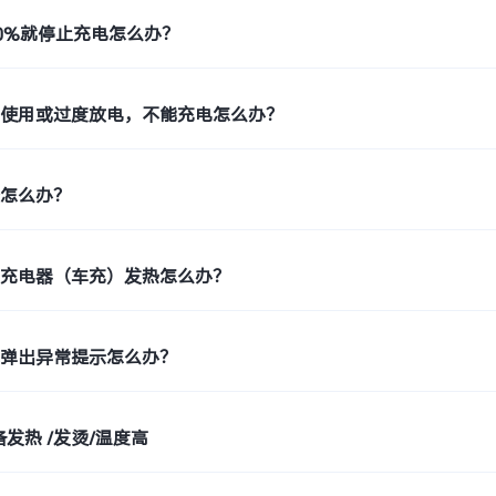
0%就停止充电怎么办？
未使用或过度放电，不能充电怎么办？
变怎么办？
载充电器（车充）发热怎么办？
幕弹出异常提示怎么办？
发热 /发烫/温度高