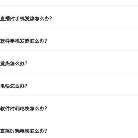
件直播时手机发热怎么办？
单软件手机发热怎么办？
机发热怎么办？
耗电快怎么办？
车软件时耗电快怎么办？
件直播时耗电快怎么办？