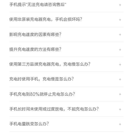
手机提示"无法充电请咨询售后"
使用非原装充电器充电，手机会损坏吗？
影响充电速度的因素有哪些？
提升充电速度的方法有哪些？
使用第三方品牌充电器充电，充电慢怎么办？
充电时使用手机，充电慢是怎么办？
手机充电到80%就停止充电怎么办？
手机长时间未使用或过度放电，不能充电怎么办？
手机电量跳变怎么办？