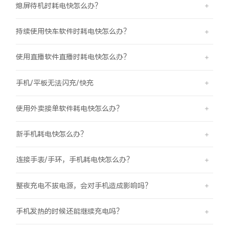
熄屏待机时耗电快怎么办？
持续使用快车软件时耗电快怎么办？
使用直播软件直播时耗电快怎么办？
手机/平板无法闪充/快充
使用外卖接单软件耗电快怎么办？
新手机耗电快怎么办？
连接手表/手环，手机耗电快怎么办？
整夜充电不拔电源，会对手机造成影响吗？
手机发热的时候还能继续充电吗？