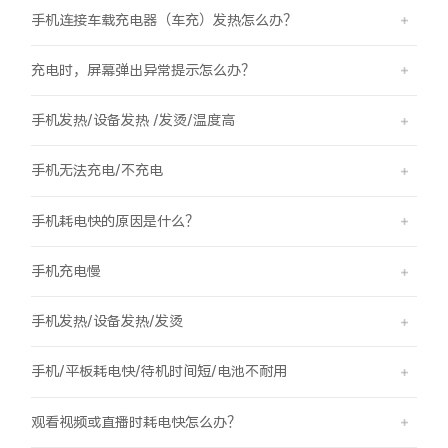
手机连接车载充电器（车充）发热怎么办？
充电时，屏幕弹出异常提示怎么办？
手机发热/设备发热 /发烫/温度高
手机无法充电/不充电
手机耗电快的原因是什么？
手机充电慢
手机发热/设备发热/发烫
手机/平板耗电快/待机时间短/电池不耐用
观看视频或直播时耗电快怎么办？