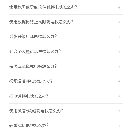
使用地图或导航软件时耗电快怎么办？
使用数据网络上网时耗电快怎么办？
系统升级后耗电快怎么办？
开启个人热点耗电快怎么办？
拍照或录像耗电快怎么办？
视频通话耗电快怎么办？
打电话耗电快怎么办？
使用微信或QQ耗电快怎么办？
玩游戏耗电快怎么办？