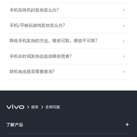
手机在待机时发热怎么办？
手机/平板玩游戏发热怎么办？
降低手机发热的方法，哪些可取，哪些不可取？
手机长时间发热会造成哪些危害？
新机电池是否需要激活？
服务
全部问题
了解产品
X系列