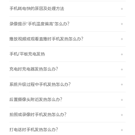
手机耗电快的原因及处理方法
录像提示“手机温度偏高”怎么办？
播放视频或观看直播时手机发热怎么办？
手机/平板充电发热
充电时充电器发热怎么办？
系统升级过程中手机发热怎么办？
后置摄像头附近发热怎么办？
拍照或录像时手机发热怎么办？
打电话时手机发热怎么办？