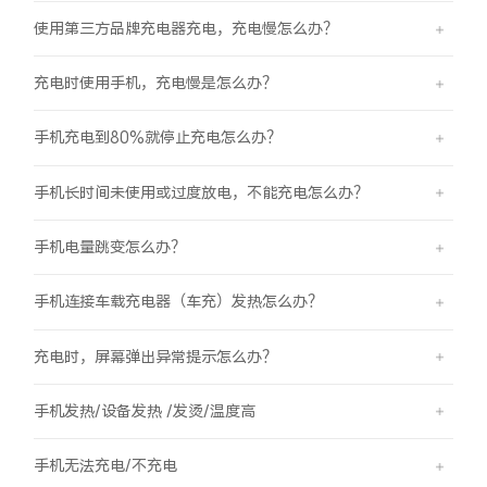
使用第三方品牌充电器充电，充电慢怎么办？
充电时使用手机，充电慢是怎么办？
手机充电到80%就停止充电怎么办？
手机长时间未使用或过度放电，不能充电怎么办？
手机电量跳变怎么办？
手机连接车载充电器（车充）发热怎么办？
充电时，屏幕弹出异常提示怎么办？
手机发热/设备发热 /发烫/温度高
手机无法充电/不充电