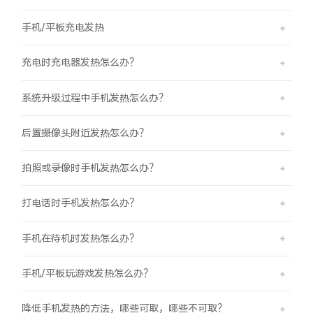
手机/平板充电发热
充电时充电器发热怎么办？
系统升级过程中手机发热怎么办？
后置摄像头附近发热怎么办？
拍照或录像时手机发热怎么办？
打电话时手机发热怎么办？
手机在待机时发热怎么办？
手机/平板玩游戏发热怎么办？
降低手机发热的方法，哪些可取，哪些不可取？