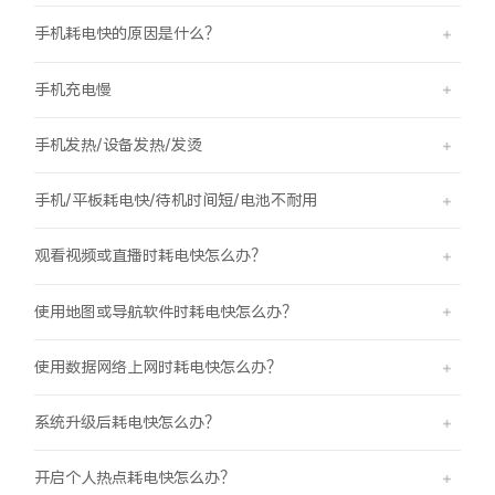
手机耗电快的原因是什么？
手机充电慢
手机发热/设备发热/发烫
手机/平板耗电快/待机时间短/电池不耐用
观看视频或直播时耗电快怎么办？
使用地图或导航软件时耗电快怎么办？
使用数据网络上网时耗电快怎么办？
系统升级后耗电快怎么办？
开启个人热点耗电快怎么办？