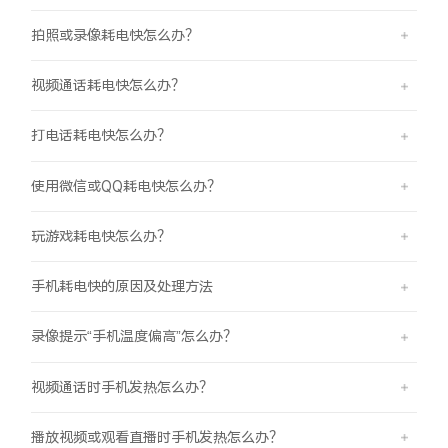
拍照或录像耗电快怎么办？
视频通话耗电快怎么办？
打电话耗电快怎么办？
使用微信或QQ耗电快怎么办？
玩游戏耗电快怎么办？
手机耗电快的原因及处理方法
录像提示“手机温度偏高”怎么办？
视频通话时手机发热怎么办？
播放视频或观看直播时手机发热怎么办？