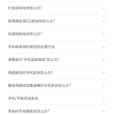
打电话耗电快怎么办？
使用微信或QQ耗电快怎么办？
玩游戏耗电快怎么办？
手机耗电快的原因及处理方法
录像提示“手机温度偏高”怎么办？
视频通话时手机发热怎么办？
播放视频或观看直播时手机发热怎么办？
手机/平板充电发热
充电时充电器发热怎么办？