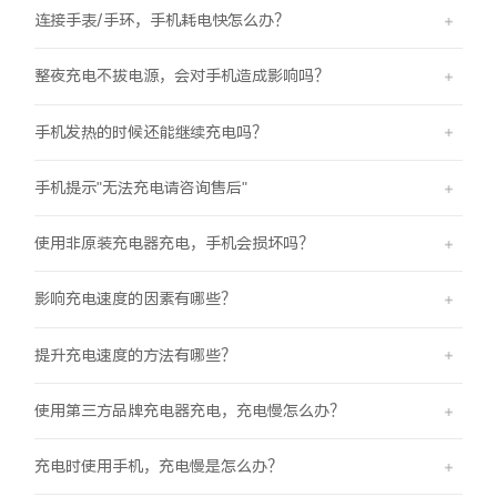
连接手表/手环，手机耗电快怎么办？
整夜充电不拔电源，会对手机造成影响吗？
手机发热的时候还能继续充电吗？
手机提示"无法充电请咨询售后"
使用非原装充电器充电，手机会损坏吗？
影响充电速度的因素有哪些？
提升充电速度的方法有哪些？
使用第三方品牌充电器充电，充电慢怎么办？
充电时使用手机，充电慢是怎么办？