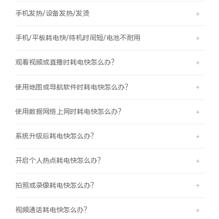
手机发热/设备发热/发烫
手机/平板耗电快/待机时间短/电池不耐用
观看视频或直播时耗电快怎么办？
使用地图或导航软件时耗电快怎么办？
使用数据网络上网时耗电快怎么办？
系统升级后耗电快怎么办？
开启个人热点耗电快怎么办？
拍照或录像耗电快怎么办？
视频通话耗电快怎么办？