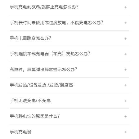
手机充电到80%就停止充电怎么办？
手机长时间未使用或过度放电，不能充电怎么办？
手机电量跳变怎么办？
手机连接车载充电器（车充）发热怎么办？
充电时，屏幕弹出异常提示怎么办？
手机发热/设备发热 /发烫/温度高
手机无法充电/不充电
手机耗电快的原因是什么？
手机充电慢