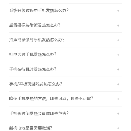
系统升级过程中手机发热怎么办？
后置摄像头附近发热怎么办？
拍照或录像时手机发热怎么办？
打电话时手机发热怎么办？
手机在待机时发热怎么办？
手机/平板玩游戏发热怎么办？
降低手机发热的方法，哪些可取，哪些不可取？
手机长时间发热会造成哪些危害？
新机电池是否需要激活？