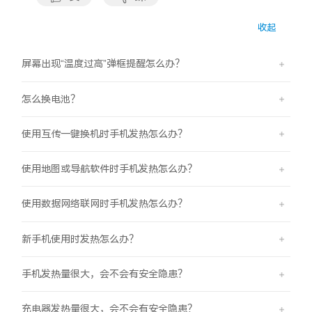
收起
屏幕出现“温度过高”弹框提醒怎么办？
怎么换电池？
使用互传一键换机时手机发热怎么办？
使用地图或导航软件时手机发热怎么办？
使用数据网络联网时手机发热怎么办？
新手机使用时发热怎么办？
手机发热量很大，会不会有安全隐患？
充电器发热量很大，会不会有安全隐患？