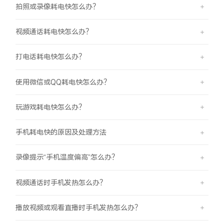
拍照或录像耗电快怎么办？
视频通话耗电快怎么办？
打电话耗电快怎么办？
使用微信或QQ耗电快怎么办？
玩游戏耗电快怎么办？
手机耗电快的原因及处理方法
录像提示“手机温度偏高”怎么办？
视频通话时手机发热怎么办？
播放视频或观看直播时手机发热怎么办？