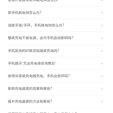
新手机耗电快怎么办？
连接手表/手环，手机耗电快怎么办？
整夜充电不拔电源，会对手机造成影响吗？
手机发热的时候还能继续充电吗？
手机提示"无法充电请咨询售后"
使用非原装充电器充电，手机会损坏吗？
影响充电速度的因素有哪些？
提升充电速度的方法有哪些？