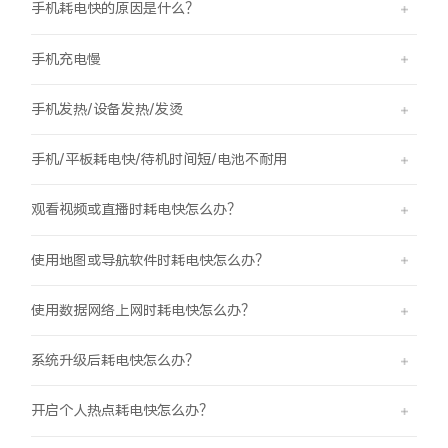
手机耗电快的原因是什么？
手机充电慢
手机发热/设备发热/发烫
手机/平板耗电快/待机时间短/电池不耐用
观看视频或直播时耗电快怎么办？
使用地图或导航软件时耗电快怎么办？
使用数据网络上网时耗电快怎么办？
系统升级后耗电快怎么办？
开启个人热点耗电快怎么办？