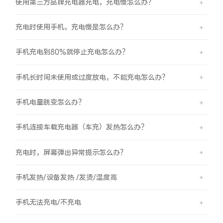
使用第三方品牌充电器充电，充电慢怎么办？
充电时使用手机，充电慢是怎么办？
手机充电到80%就停止充电怎么办？
手机长时间未使用或过度放电，不能充电怎么办？
手机电量跳变怎么办？
手机连接车载充电器（车充）发热怎么办？
充电时，屏幕弹出异常提示怎么办？
手机发热/设备发热 /发烫/温度高
手机无法充电/不充电