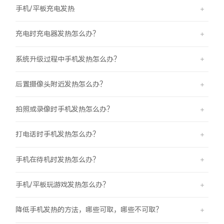
手机/平板充电发热
充电时充电器发热怎么办？
系统升级过程中手机发热怎么办？
后置摄像头附近发热怎么办？
拍照或录像时手机发热怎么办？
打电话时手机发热怎么办？
手机在待机时发热怎么办？
手机/平板玩游戏发热怎么办？
降低手机发热的方法，哪些可取，哪些不可取？