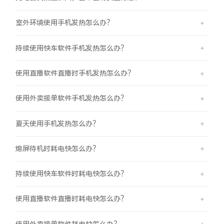
室外环境使用手机发热怎么办？
持续使用快车软件手机发热怎么办？
使用直播软件直播时手机发热怎么办？
使用外卖接单软件手机发热怎么办？
夏天使用手机发热怎么办？
熄屏待机时耗电快怎么办？
持续使用快车软件时耗电快怎么办？
使用直播软件直播时耗电快怎么办？
使用外卖接单软件耗电快怎么办？