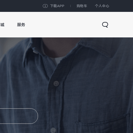
下载APP
购物车
个人中心
商城
服务