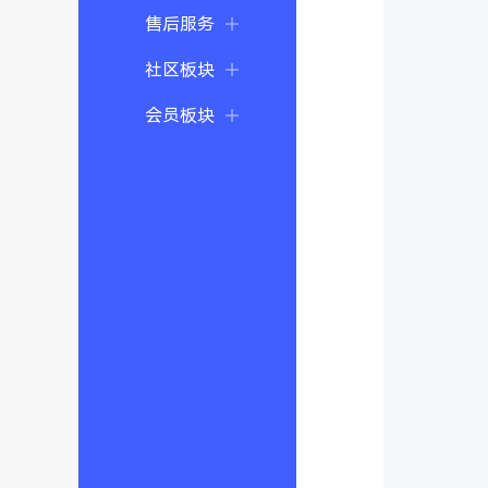
售后服务
社区板块
会员板块