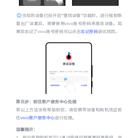
当您的设备已经开启“查找设备”功能时，进行强制恢
复出厂设置后，需要使用vivo账号密码来激活设备。如
果您忘记了vivo账号密码可以点击
忘记密码
尝试找回。
第五步：前往客户服务中心处理
若以上方法没有帮助到您，请您携带设备和购机凭证前
往
vivo客户服务中心
进行处理。
温馨提示：
1、部分早期的机型可以通过密保问题重置锁屏密码。当