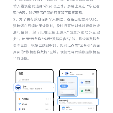
输入错误密码达到5次及以上时，屏幕上点击 “忘记密
码”选项，验证密保问题的答案即可重置密码。
2、为了更有效地保护个人数据，避免出现意外状况。
建议您在后续使用设备时，及时且有计划地对设备数据
进行备份。您可以在设备上进入“设置＞账号＞云服
务”，使用“云备份”或者“数据同步”功能，将设备数据备
份至云端。恢复云端数据时，您可以点击“云备份”页面
底部的“恢复备份数据”区域，便捷地将云端数据恢复至
当前设备。