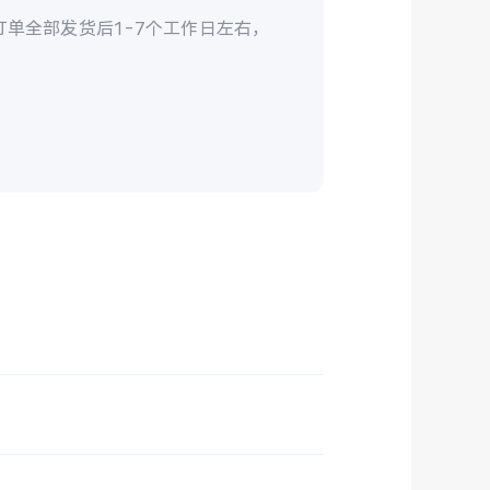
单全部发货后1-7个工作日左右，