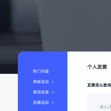
个人发票
热门问题
商城活动
发票怎么查
商品信息
优惠活动
进入