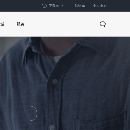
下载APP
购物车
个人中心
商城
服务