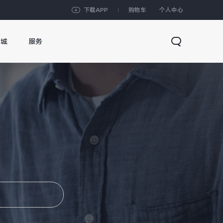
下载APP
购物车
个人中心
商城
服务