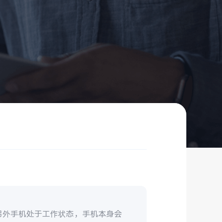
另外手机处于工作状态，手机本身会