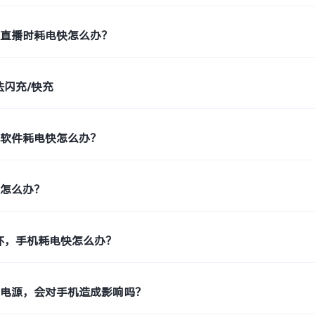
件直播时耗电快怎么办？
法闪充/快充
单软件耗电快怎么办？
快怎么办？
环，手机耗电快怎么办？
拔电源，会对手机造成影响吗？