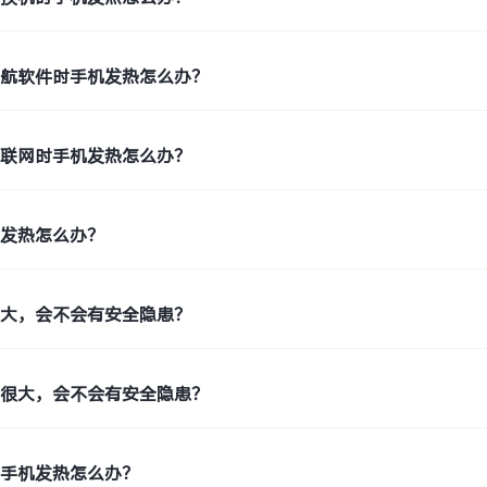
导航软件时手机发热怎么办？
络联网时手机发热怎么办？
时发热怎么办？
很大，会不会有安全隐患？
量很大，会不会有安全隐患？
用手机发热怎么办？