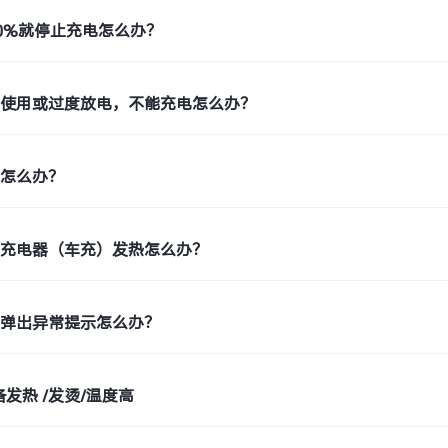
0%就停止充电怎么办？
未使用或过度放电，不能充电怎么办？
变怎么办？
载充电器（车充）发热怎么办？
幕弹出异常提示怎么办？
发热 /发烫/温度高