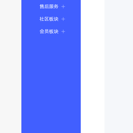
售后服务
社区板块
会员板块