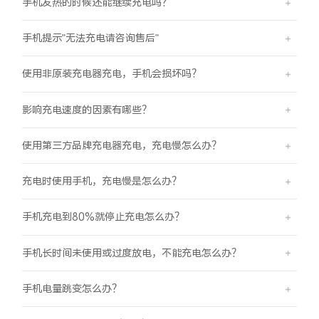
手机发热的时候还能继续充电吗？
手机提示"无法充电请咨询售后"
使用非原装充电器充电，手机会损坏吗？
影响充电速度的因素有哪些？
使用第三方品牌充电器充电，充电慢怎么办？
充电时使用手机，充电慢是怎么办？
手机充电到80%就停止充电怎么办？
手机长时间未使用或过度放电，不能充电怎么办？
手机电量跳变怎么办？