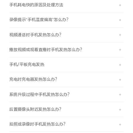
手机耗电快的原因及处理方法
录像提示“手机温度偏高”怎么办？
视频通话时手机发热怎么办？
播放视频或观看直播时手机发热怎么办？
手机/平板充电发热
充电时充电器发热怎么办？
系统升级过程中手机发热怎么办？
后置摄像头附近发热怎么办？
拍照或录像时手机发热怎么办？