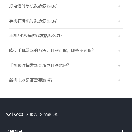
打电话时手机发热怎么办？
手机在待机时发热怎么办？
手机/平板玩游戏发热怎么办？
降低手机发热的方法，哪些可取，哪些不可取？
手机长时间发热会造成哪些危害？
新机电池是否需要激活？
服务
全部问题
了解产品