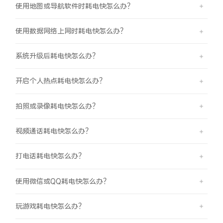
使用地图或导航软件时耗电快怎么办？
使用数据网络上网时耗电快怎么办？
系统升级后耗电快怎么办？
开启个人热点耗电快怎么办？
拍照或录像耗电快怎么办？
视频通话耗电快怎么办？
打电话耗电快怎么办？
使用微信或QQ耗电快怎么办？
玩游戏耗电快怎么办？