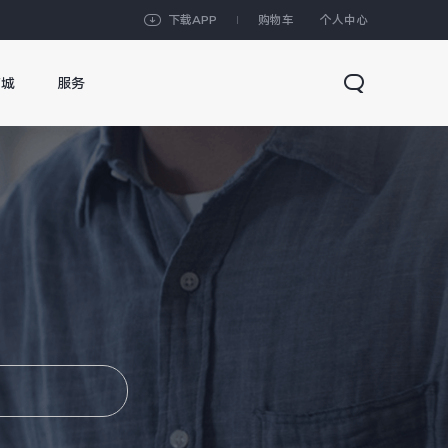
下载APP
购物车
个人中心
商城
服务