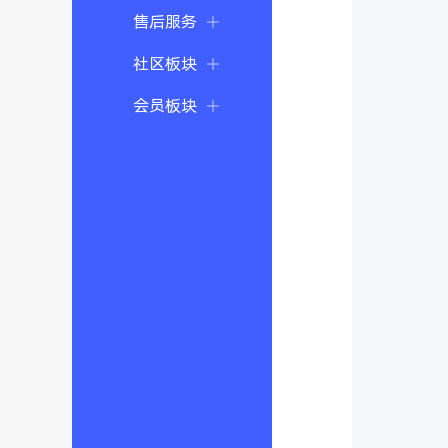
售后服务
社区板块
会员板块