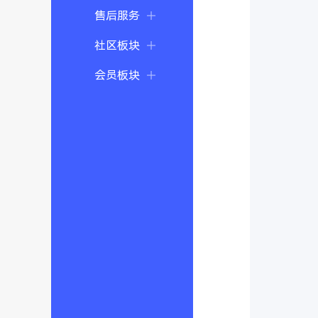
售后服务
社区板块
会员板块