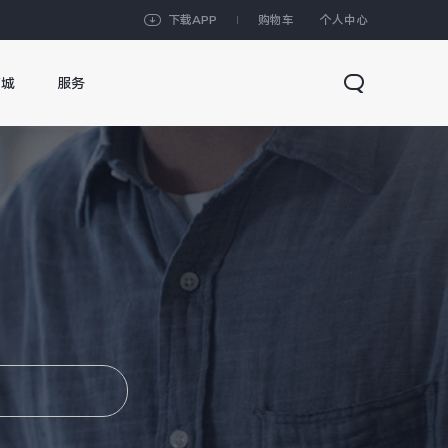
下载APP
购物车
个人中心
商城
服务