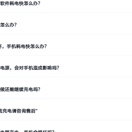
单软件耗电快怎么办？
快怎么办？
环，手机耗电快怎么办？
拔电源，会对手机造成影响吗？
时候还能继续充电吗？
法充电请咨询售后"