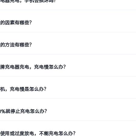
充电器充电，手机会损坏吗？
度的因素有哪些？
度的方法有哪些？
品牌充电器充电，充电慢怎么办？
手机，充电慢是怎么办？
0%就停止充电怎么办？
未使用或过度放电，不能充电怎么办？