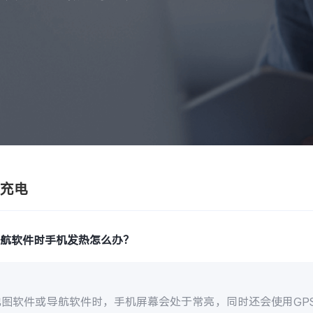
/充电
导航软件时手机发热怎么办？
地图软件或导航软件时，手机屏幕会处于常亮，同时还会使用GP