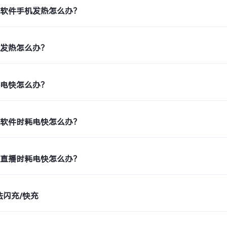
单软件手机发热怎么办？
机发热怎么办？
耗电快怎么办？
车软件时耗电快怎么办？
件直播时耗电快怎么办？
法闪充/快充