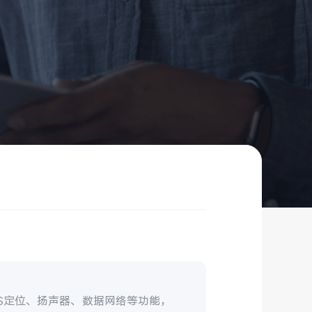
S定位、扬声器、数据网络等功能，