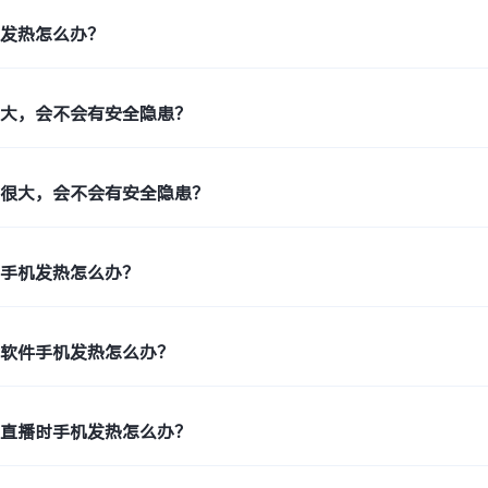
时发热怎么办？
很大，会不会有安全隐患？
量很大，会不会有安全隐患？
用手机发热怎么办？
车软件手机发热怎么办？
件直播时手机发热怎么办？