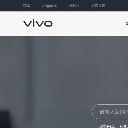
品牌
OriginOS
体验店
官网社区
大家都在搜
服务网点
耗电