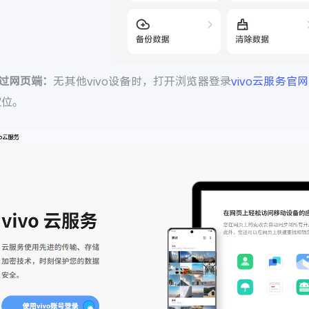
通过网页端：
无其他vivo设备时，打开浏览器登录
vivo云服务官网
定位。