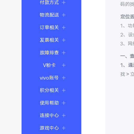
付款方式
码的
物流配送
定位
1、功
订单相关
2、
发票相关
3、
故障排查
一、
V粉卡
1、通
找 >
vivo账号
积分相关
使用帮助
连接中心
游戏中心