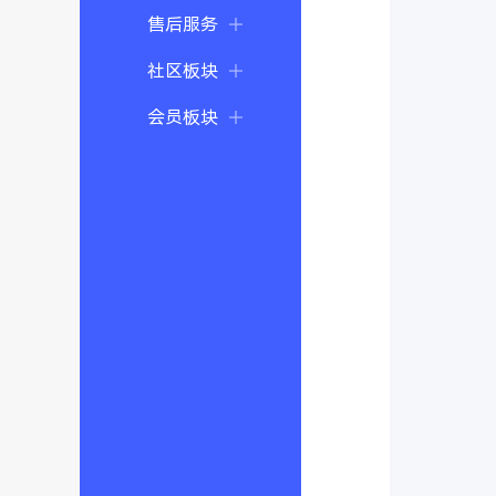
售后服务
社区板块
会员板块