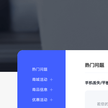
热门问题
热门问题
商城活动
手机丢失/平
商品信息
优惠活动
若您的