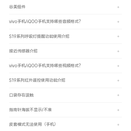
谷美组件
vivo手机/iQOO手机支持哪些音频格式？
S19系列呼吸灯提醒功能使用介绍
接近传感器介绍
vivo手机/iQOO手机支持哪些视频格式？
S19系列红外遥控使用功能介绍
口袋存在误触
指南针海拔不显示/不准
皮套模式无法使用（手机）