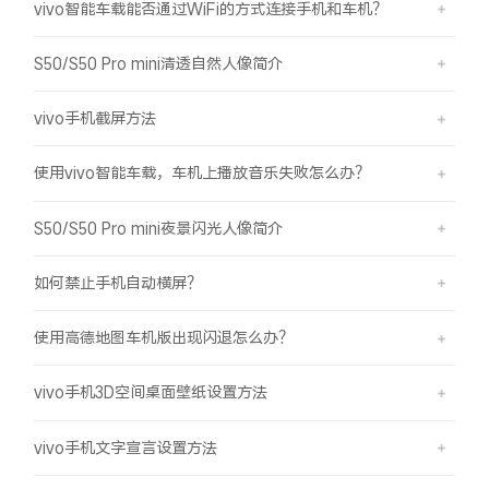
vivo智能车载能否通过WiFi的方式连接手机和车机？
S50/S50 Pro mini清透自然人像简介
vivo手机截屏方法
使用vivo智能车载，车机上播放音乐失败怎么办？
S50/S50 Pro mini夜景闪光人像简介
如何禁止手机自动横屏？
使用高德地图车机版出现闪退怎么办？
vivo手机3D空间桌面壁纸设置方法
vivo手机文字宣言设置方法