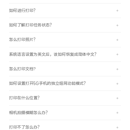
如何进行打印？
如何了解打印任务状态？
怎么打印照片？
系统语言设置为英文后，该如何恢复成简体中文？
怎么打印文档?
如何设置打开5G手机的独立组网功能模式？
打印在什么位置？
相机拍摄模糊怎么办？
打印不了怎么办？