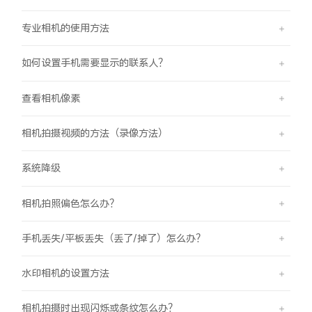
专业相机的使用方法
如何设置手机需要显示的联系人？
查看相机像素
相机拍摄视频的方法（录像方法）
系统降级
相机拍照偏色怎么办？
手机丢失/平板丢失（丢了/掉了）怎么办？
水印相机的设置方法
相机拍摄时出现闪烁或条纹怎么办？