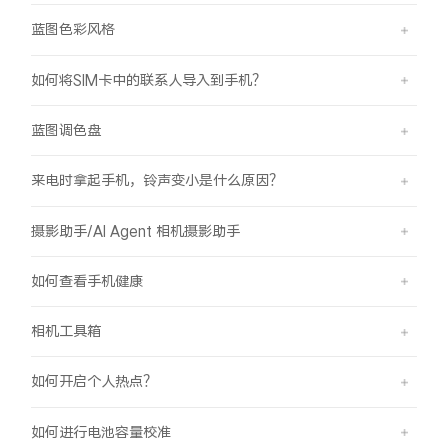
蓝图色彩风格
如何将SIM卡中的联系人导入到手机？
蓝图调色盘
来电时拿起手机，铃声变小是什么原因？
摄影助手/AI Agent 相机摄影助手
如何查看手机健康
相机工具箱
如何开启个人热点？
如何进行电池容量校准