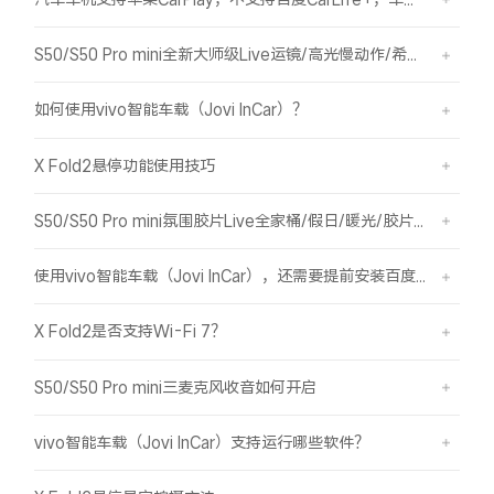
S50/S50 Pro mini全新大师级Live运镜/高光慢动作/希区柯克/变焦运镜简介
如何使用vivo智能车载（Jovi InCar）？
X Fold2悬停功能使用技巧
S50/S50 Pro mini氛围胶片Live全家桶/假日/暖光/胶片绿/胶片蓝简介
使用vivo智能车载（Jovi InCar），还需要提前安装百度CarLife+软件吗？
X Fold2是否支持Wi-Fi 7？
S50/S50 Pro mini三麦克风收音如何开启
vivo智能车载（Jovi InCar）支持运行哪些软件？