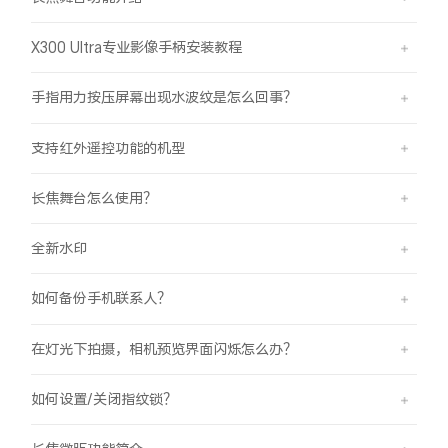
X300 Ultra专业影像手柄安装教程
手指用力按压屏幕出现水波纹是怎么回事？
支持红外遥控功能的机型
长焦舞台怎么使用？
全新水印
如何备份手机联系人？
在灯光下拍摄，相机预览界面闪烁怎么办？
如何设置/关闭指纹锁？