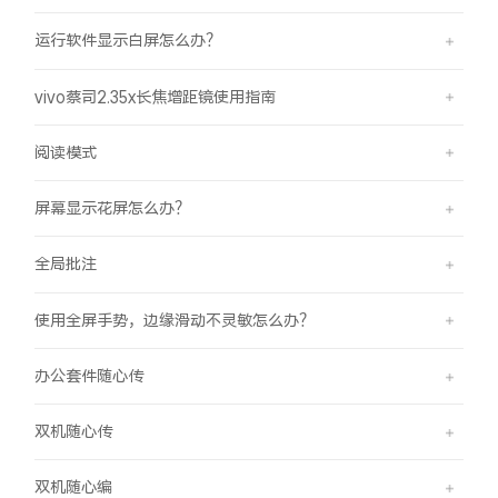
运行软件显示白屏怎么办？
vivo蔡司2.35x长焦增距镜使用指南
阅读模式
屏幕显示花屏怎么办？
全局批注
使用全屏手势，边缘滑动不灵敏怎么办？
办公套件随心传
双机随心传
双机随心编