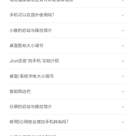
手机可以在国外使用吗？
小窗的启动与操控简介
桌面图标大小调节
Jovi语音“找手机”功能介绍
桌面/系统字体大小调节
智能侧边栏
分屏的启动与操控简介
使用5G网络会增加手机耗电吗？