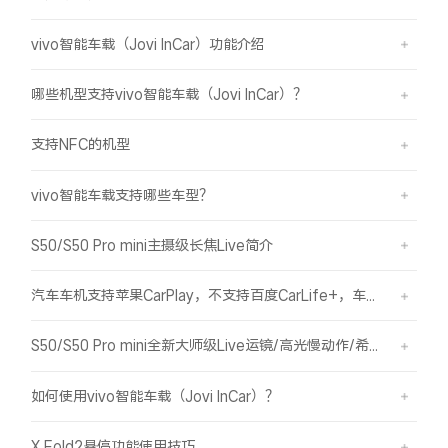
vivo智能车载（Jovi InCar）功能介绍
哪些机型支持vivo智能车载（Jovi InCar）？
支持NFC的机型
vivo智能车载支持哪些车型？
S50/S50 Pro mini主摄级长焦Live简介
汽车车机支持苹果CarPlay，不支持百度CarLife+，车机能否使用vivo智能车载？
S50/S50 Pro mini全新大师级Live运镜/高光慢动作/希区柯克/变焦运镜简介
如何使用vivo智能车载（Jovi InCar）？
X Fold2悬停功能使用技巧