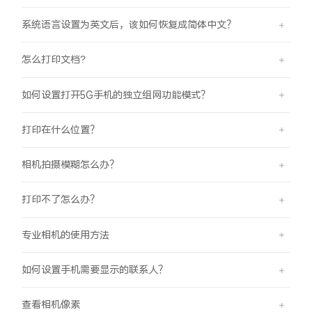
系统语言设置为英文后，该如何恢复成简体中文？
怎么打印文档?
如何设置打开5G手机的独立组网功能模式？
打印在什么位置？
相机拍摄模糊怎么办？
打印不了怎么办？
专业相机的使用方法
如何设置手机需要显示的联系人？
查看相机像素