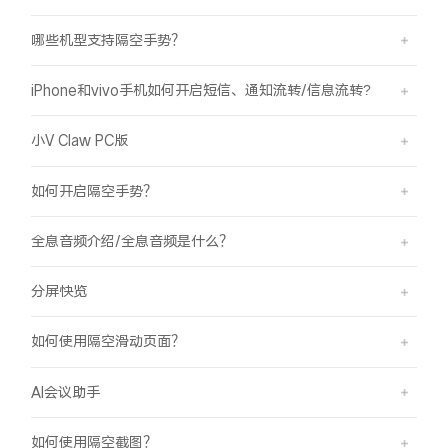
哪些机型支持隔空手势？
iPhone和vivo手机如何开启短信、通知流转/信息流转?
小V Claw PC版
如何开启隔空手势？
全息音频介绍/全息音频是什么？
分屏快览
如何使用隔空滑动页面？
AI会议助手
如何使用隔空截图？