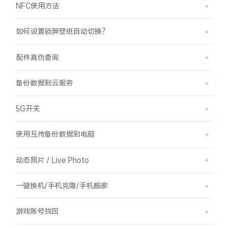
NFC使用方法
如何设置锁屏壁纸自动切换？
配件真伪查询
备份数据到云服务
5G开关
使用互传备份数据到电脑
动态照片 / Live Photo
一键换机/手机克隆/手机搬家
游戏账号找回