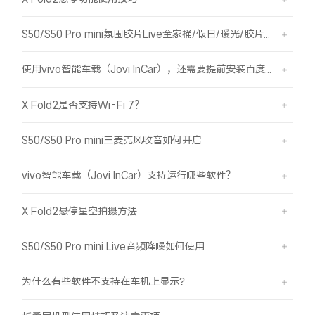
S50/S50 Pro mini氛围胶片Live全家桶/假日/暖光/胶片绿/胶片蓝简介
使用vivo智能车载（Jovi InCar），还需要提前安装百度CarLife+软件吗？
X Fold2是否支持Wi-Fi 7？
S50/S50 Pro mini三麦克风收音如何开启
vivo智能车载（Jovi InCar）支持运行哪些软件？
X Fold2悬停星空拍摄方法
S50/S50 Pro mini Live音频降噪如何使用
为什么有些软件不支持在车机上显示?