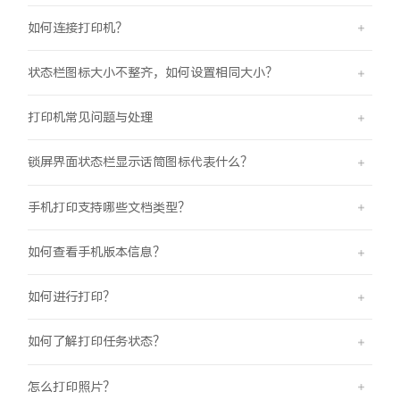
如何连接打印机？
状态栏图标大小不整齐，如何设置相同大小？
打印机常见问题与处理
锁屏界面状态栏显示话筒图标代表什么？
手机打印支持哪些文档类型？
如何查看手机版本信息？
如何进行打印？
如何了解打印任务状态？
怎么打印照片？