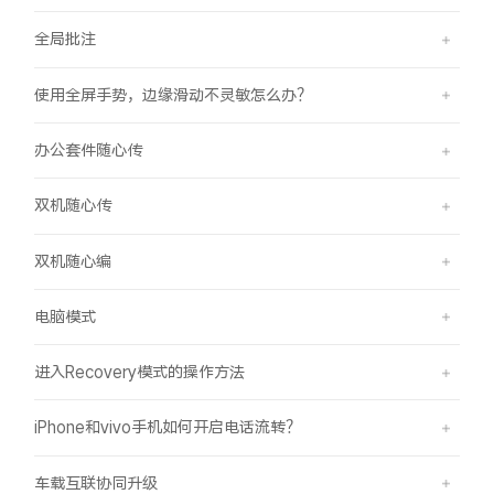
全局批注
使用全屏手势，边缘滑动不灵敏怎么办？
办公套件随心传
双机随心传
双机随心编
电脑模式
进入Recovery模式的操作方法
iPhone和vivo手机如何开启电话流转？
车载互联协同升级