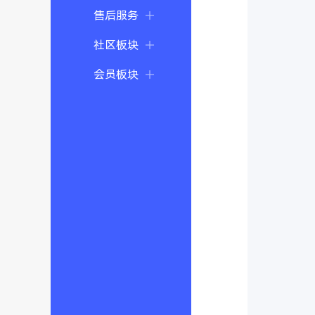
售后服务
社区板块
会员板块