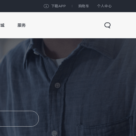
下载APP
购物车
个人中心
商城
服务