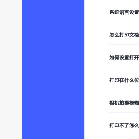
系统语言设
怎么打印文档
如何设置打开
打印在什么
相机拍摄模
打印不了怎