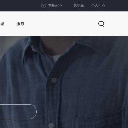
下载APP
购物车
个人中心
商城
服务