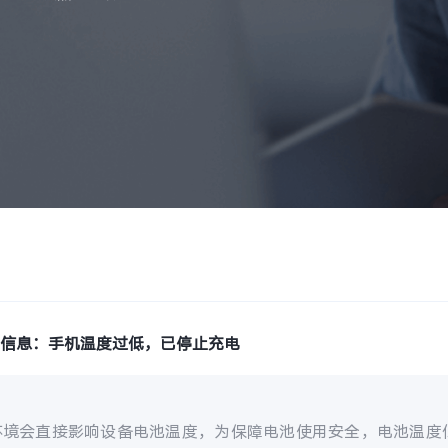
示信息：手机温度过低，已停止充电
环境会直接影响设备电池温度，为保障电池使用安全，电池温度