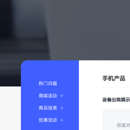
手机产品
热门问题
商城活动
设备出现提
商品信息
优惠活动
低温