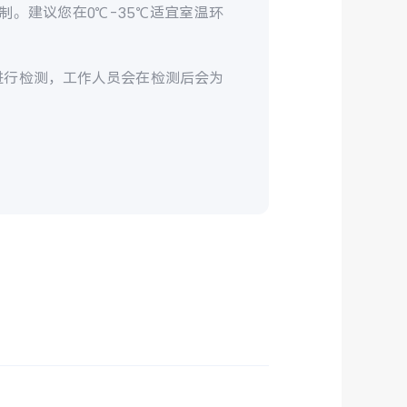
制。建议您在0℃-35℃适宜室温环
进行检测，工作人员会在检测后会为