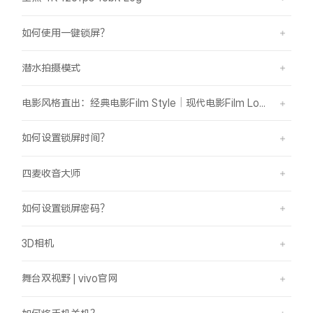
如何使用一键锁屏？
潜水拍摄模式
电影风格直出：经典电影Film Style｜现代电影Film Look
如何设置锁屏时间？
四麦收音大师
如何设置锁屏密码？
3D相机
舞台双视野 | vivo官网