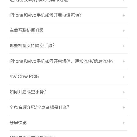
iPhone和vivo手机如何开启电话流转？
车载互联协同升级
哪些机型支持隔空手势？
iPhone和vivo手机如何开启短信、通知流转/信息流转?
小V Claw PC版
如何开启隔空手势？
全息音频介绍/全息音频是什么？
分屏快览