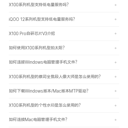
X100系列机型支持低电量服务吗？
iQOO 12系列机型支持低电量服务吗？
X100 Pro自研芯片V3介绍
如何使用X100系列机型拍太阳？
如何连接Windows电脑管理手机文件？
X100系列机型的蔡司全焦段人像大师是怎么使用的？
如何下载Windows版本/Mac版本MTP驱动？
X100系列机型的个性水印是怎么使用的？
如何连接Mac电脑管理手机文件？