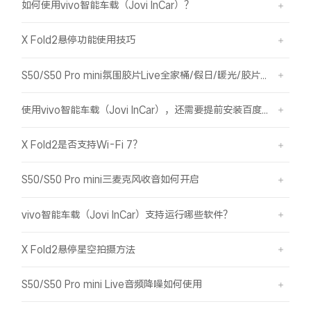
如何使用vivo智能车载（Jovi InCar）？
X Fold2悬停功能使用技巧
S50/S50 Pro mini氛围胶片Live全家桶/假日/暖光/胶片绿/胶片蓝简介
使用vivo智能车载（Jovi InCar），还需要提前安装百度CarLife+软件吗？
X Fold2是否支持Wi-Fi 7？
S50/S50 Pro mini三麦克风收音如何开启
vivo智能车载（Jovi InCar）支持运行哪些软件？
X Fold2悬停星空拍摄方法
S50/S50 Pro mini Live音频降噪如何使用