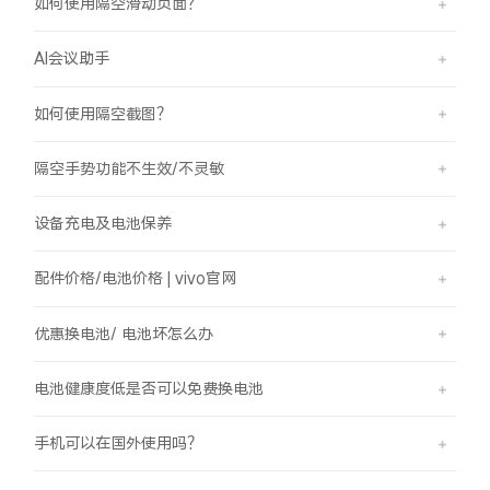
如何使用隔空滑动页面？
AI会议助手
如何使用隔空截图？
隔空手势功能不生效/不灵敏
设备充电及电池保养
配件价格/电池价格 | vivo官网
优惠换电池/ 电池坏怎么办
电池健康度低是否可以免费换电池
手机可以在国外使用吗？