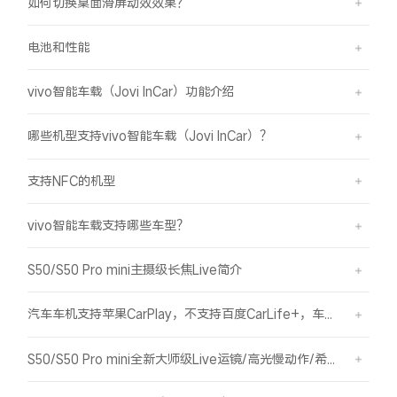
如何切换桌面滑屏动效效果？
电池和性能
vivo智能车载（Jovi InCar）功能介绍
哪些机型支持vivo智能车载（Jovi InCar）？
支持NFC的机型
vivo智能车载支持哪些车型？
S50/S50 Pro mini主摄级长焦Live简介
汽车车机支持苹果CarPlay，不支持百度CarLife+，车机能否使用vivo智能车载？
S50/S50 Pro mini全新大师级Live运镜/高光慢动作/希区柯克/变焦运镜简介