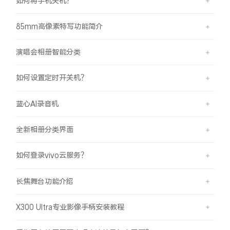
如何将手机关机？
85mm高像素特写功能简介
演唱会相册智能分类
如何设置定时开关机？
蓝心AI录音机
全新相册分类界面
如何登录vivo云服务？
长焦舞台功能介绍
X300 Ultra专业影像手柄安装教程