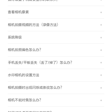
查看相机像素
相机拍摄视频的方法（录像方法）
系统降级
相机拍照偏色怎么办？
手机丢失/平板丢失（丢了/掉了）怎么办？
水印相机的设置方法
相机拍摄时出现闪烁或条纹怎么办？
相机不能对焦怎么办？