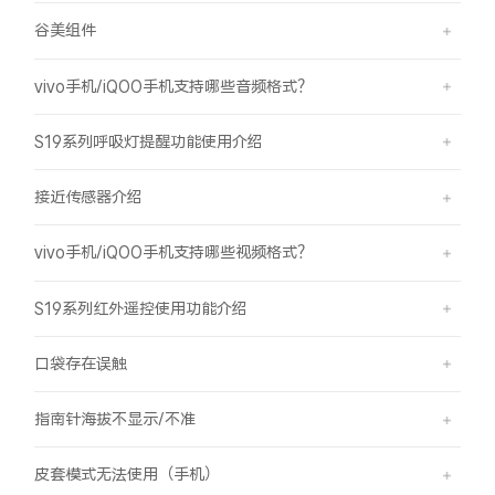
谷美组件
vivo手机/iQOO手机支持哪些音频格式？
S19系列呼吸灯提醒功能使用介绍
接近传感器介绍
vivo手机/iQOO手机支持哪些视频格式？
S19系列红外遥控使用功能介绍
口袋存在误触
指南针海拔不显示/不准
皮套模式无法使用（手机）