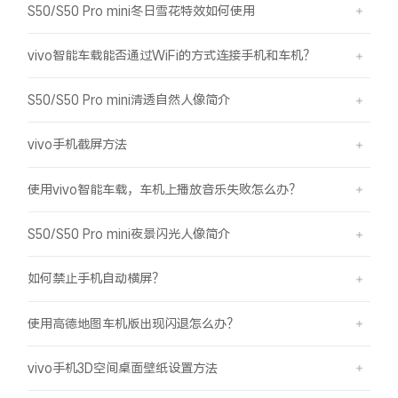
S50/S50 Pro mini冬日雪花特效如何使用
vivo智能车载能否通过WiFi的方式连接手机和车机？
S50/S50 Pro mini清透自然人像简介
vivo手机截屏方法
使用vivo智能车载，车机上播放音乐失败怎么办？
S50/S50 Pro mini夜景闪光人像简介
如何禁止手机自动横屏？
使用高德地图车机版出现闪退怎么办？
vivo手机3D空间桌面壁纸设置方法