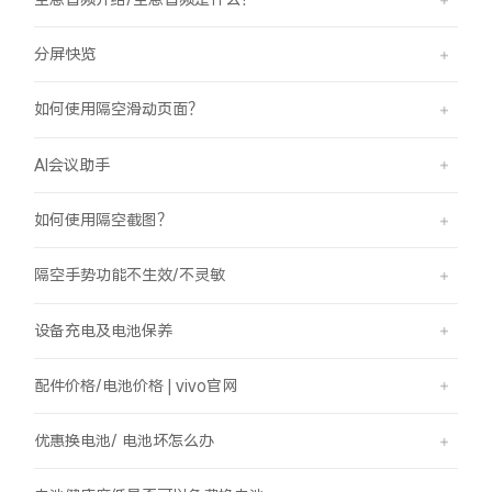
分屏快览
如何使用隔空滑动页面？
AI会议助手
如何使用隔空截图？
隔空手势功能不生效/不灵敏
设备充电及电池保养
配件价格/电池价格 | vivo官网
优惠换电池/ 电池坏怎么办