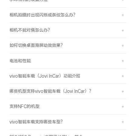
相机拍摄时出现闪烁或条纹怎么办？
相机不能对焦怎么办？
如何切换桌面滑屏动效效果？
电池和性能
vivo智能车载（Jovi InCar）功能介绍
哪些机型支持vivo智能车载（Jovi InCar）？
支持NFC的机型
vivo智能车载支持哪些车型？