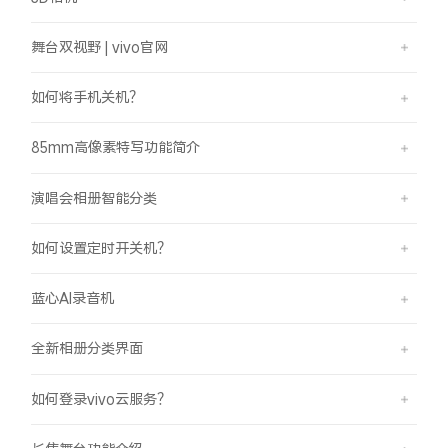
舞台双视野 | vivo官网
如何将手机关机？
85mm高像素特写功能简介
演唱会相册智能分类
如何设置定时开关机？
蓝心AI录音机
全新相册分类界面
如何登录vivo云服务？