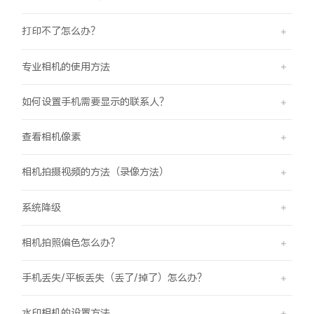
打印不了怎么办？
专业相机的使用方法
如何设置手机需要显示的联系人？
查看相机像素
相机拍摄视频的方法（录像方法）
系统降级
相机拍照偏色怎么办？
手机丢失/平板丢失（丢了/掉了）怎么办？
水印相机的设置方法