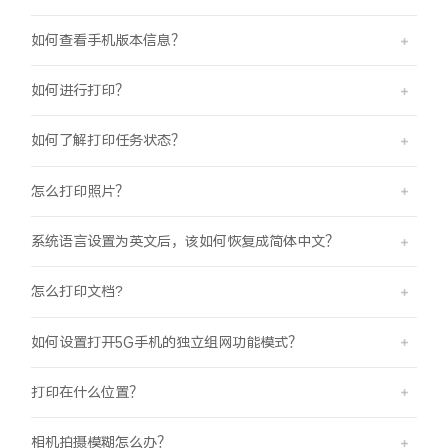
如何查看手机版本信息？
如何进行打印？
如何了解打印任务状态？
怎么打印照片？
系统语言设置为英文后，该如何恢复成简体中文？
怎么打印文档?
如何设置打开5G手机的独立组网功能模式？
打印在什么位置？
相机拍摄模糊怎么办？