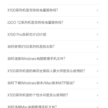
X100系列机型支持低电量服务吗？
iQOO 12系列机型支持低电量服务吗？
X100 Pro自研芯片V3介绍
如何使用X100系列机型拍太阳？
如何连接Windows电脑管理手机文件？
X100系列机型的蔡司全焦段人像大师是怎么使用的？
如何下载Windows版本/Mac版本MTP驱动？
X100系列机型的个性水印是怎么使用的？
如何连接Mac电脑管理手机文件？