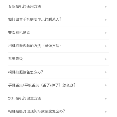
专业相机的使用方法
如何设置手机需要显示的联系人？
查看相机像素
相机拍摄视频的方法（录像方法）
系统降级
相机拍照偏色怎么办？
手机丢失/平板丢失（丢了/掉了）怎么办？
水印相机的设置方法
相机拍摄时出现闪烁或条纹怎么办？