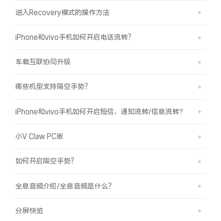
进入Recovery模式的操作方法
iPhone和vivo手机如何开启电话流转？
车载互联协同升级
哪些机型支持隔空手势？
iPhone和vivo手机如何开启短信、通知流转/信息流转?
小V Claw PC版
如何开启隔空手势？
全息音频介绍/全息音频是什么？
分屏快览