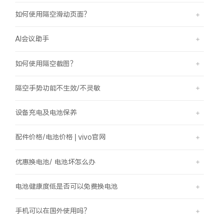
如何使用隔空滑动页面？
AI会议助手
如何使用隔空截图？
隔空手势功能不生效/不灵敏
设备充电及电池保养
配件价格/电池价格 | vivo官网
优惠换电池/ 电池坏怎么办
电池健康度低是否可以免费换电池
手机可以在国外使用吗？