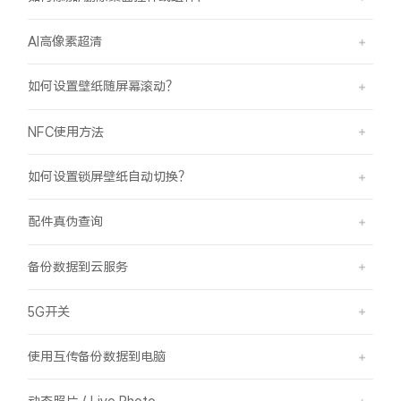
AI高像素超清
如何设置壁纸随屏幕滚动？
NFC使用方法
如何设置锁屏壁纸自动切换？
配件真伪查询
备份数据到云服务
5G开关
使用互传备份数据到电脑