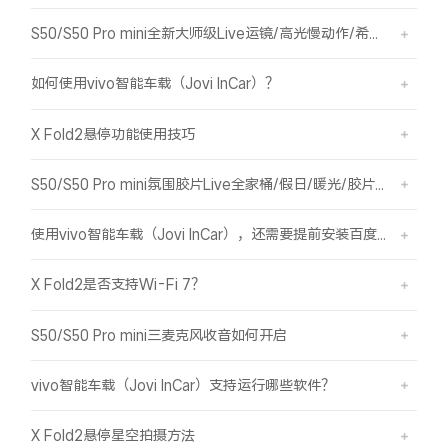
S50/S50 Pro mini全新大师级Live运镜/高光慢动作/希区柯克/变焦运镜简介
如何使用vivo智能车载（Jovi InCar）？
X Fold2悬停功能使用技巧
S50/S50 Pro mini氛围胶片Live全家桶/假日/暖光/胶片绿/胶片蓝简介
使用vivo智能车载（Jovi InCar），还需要提前安装百度CarLife+软件吗？
X Fold2是否支持Wi-Fi 7？
S50/S50 Pro mini三麦克风收音如何开启
vivo智能车载（Jovi InCar）支持运行哪些软件？
X Fold2悬停星空拍摄方法