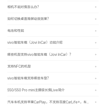
相机不能对焦怎么办？
如何切换桌面滑屏动效效果？
电池和性能
vivo智能车载（Jovi InCar）功能介绍
哪些机型支持vivo智能车载（Jovi InCar）？
支持NFC的机型
vivo智能车载支持哪些车型？
S50/S50 Pro mini主摄级长焦Live简介
汽车车机支持苹果CarPlay，不支持百度CarLife+，车机能否使用vivo智能车载？