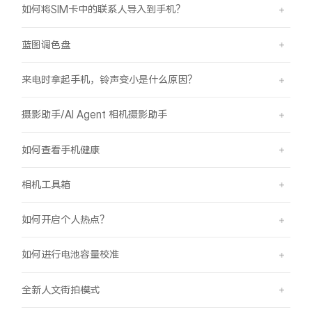
如何将SIM卡中的联系人导入到手机？
蓝图调色盘
来电时拿起手机，铃声变小是什么原因？
摄影助手/AI Agent 相机摄影助手
如何查看手机健康
相机工具箱
如何开启个人热点？
如何进行电池容量校准
全新人文街拍模式