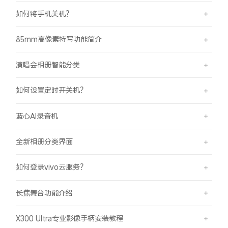
如何将手机关机？
85mm高像素特写功能简介
演唱会相册智能分类
如何设置定时开关机？
蓝心AI录音机
全新相册分类界面
如何登录vivo云服务？
长焦舞台功能介绍
X300 Ultra专业影像手柄安装教程