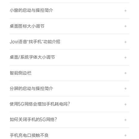
小窗的启动与操控简介
桌面图标大小调节
Jovi语音“找手机”功能介绍
桌面/系统字体大小调节
智能侧边栏
分屏的启动与操控简介
使用5G网络会增加手机耗电吗？
如何关闭手机的5G网络？
手机充电口接触不良