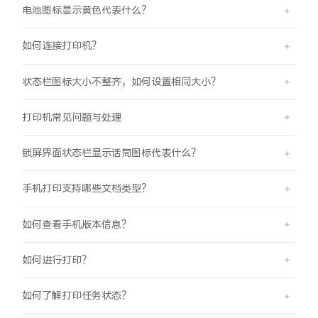
电池图标显示黄色代表什么？
如何连接打印机？
状态栏图标大小不整齐，如何设置相同大小？
打印机常见问题与处理
锁屏界面状态栏显示话筒图标代表什么？
手机打印支持哪些文档类型？
如何查看手机版本信息？
如何进行打印？
如何了解打印任务状态？