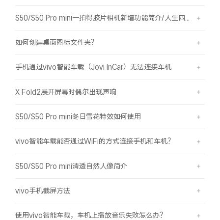
S50/S50 Pro mini一拍得胶片相机新增功能简介/人生四格如何拍摄
如何创建桌面图标文件夹？
手机通过vivo智能车载（Jovi InCar）无法连接车机
X Fold2展开屏幕时偶尔出现声响
S50/S50 Pro mini冬日雪花特效如何使用
vivo智能车载能否通过WiFi的方式连接手机和车机？
S50/S50 Pro mini清透自然人像简介
vivo手机截屏方法
使用vivo智能车载，车机上播放音乐失败怎么办？