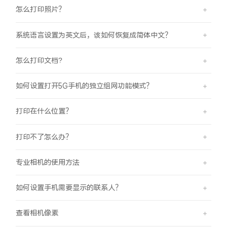
怎么打印照片？
系统语言设置为英文后，该如何恢复成简体中文？
怎么打印文档?
如何设置打开5G手机的独立组网功能模式？
打印在什么位置？
打印不了怎么办？
专业相机的使用方法
如何设置手机需要显示的联系人？
查看相机像素