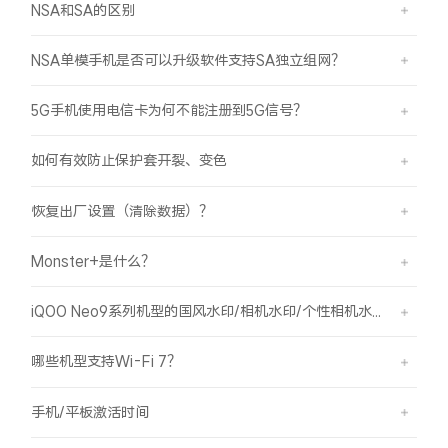
NSA和SA的区别
NSA单模手机是否可以升级软件支持SA独立组网？
5G手机使用电信卡为何不能注册到5G信号？
如何有效防止保护套开裂、变色
恢复出厂设置（清除数据）？
Monster+是什么？
iQOO Neo9系列机型的国风水印/相机水印/个性相机水印 如何使用？
哪些机型支持Wi-Fi 7？
手机/平板激活时间