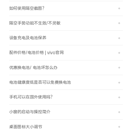
如何使用隔空截图？
隔空手势功能不生效/不灵敏
设备充电及电池保养
配件价格/电池价格 | vivo官网
优惠换电池/ 电池坏怎么办
电池健康度低是否可以免费换电池
手机可以在国外使用吗？
小窗的启动与操控简介
桌面图标大小调节