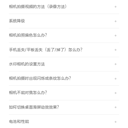
相机拍摄视频的方法（录像方法）
系统降级
相机拍照偏色怎么办？
手机丢失/平板丢失（丢了/掉了）怎么办？
水印相机的设置方法
相机拍摄时出现闪烁或条纹怎么办？
相机不能对焦怎么办？
如何切换桌面滑屏动效效果？
电池和性能