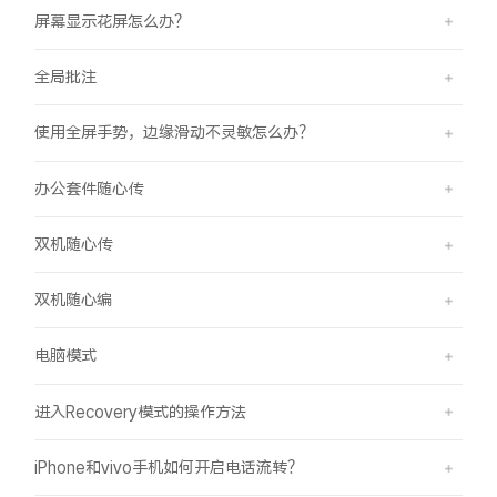
屏幕显示花屏怎么办？
全局批注
使用全屏手势，边缘滑动不灵敏怎么办？
办公套件随心传
双机随心传
双机随心编
电脑模式
进入Recovery模式的操作方法
iPhone和vivo手机如何开启电话流转？