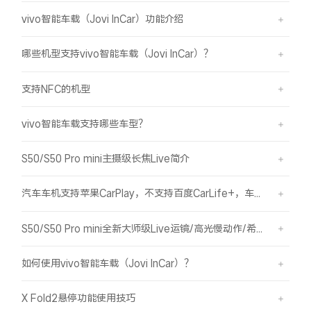
vivo智能车载（Jovi InCar）功能介绍
哪些机型支持vivo智能车载（Jovi InCar）？
支持NFC的机型
vivo智能车载支持哪些车型？
S50/S50 Pro mini主摄级长焦Live简介
汽车车机支持苹果CarPlay，不支持百度CarLife+，车机能否使用vivo智能车载？
S50/S50 Pro mini全新大师级Live运镜/高光慢动作/希区柯克/变焦运镜简介
如何使用vivo智能车载（Jovi InCar）？
X Fold2悬停功能使用技巧