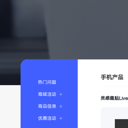
手机产品
热门问题
商城活动
灵感趣贴Liv
商品信息
优惠活动