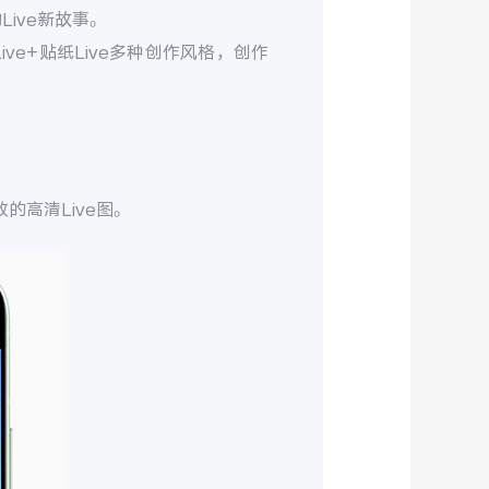
ive新故事。
Live+贴纸Live多种创作风格，创作
的高清Live图。