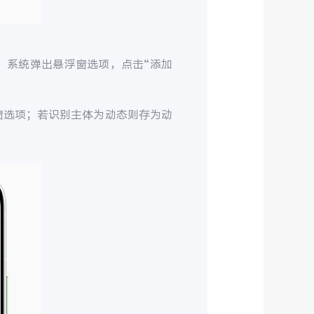
，系统弹出悬浮窗选项，点击“添加
窗选项；若识别主体为动态则存为动