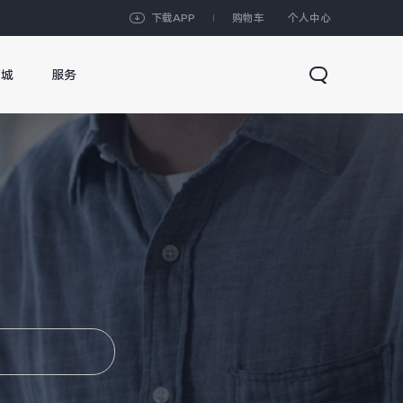
下载APP
购物车
个人中心
商城
服务