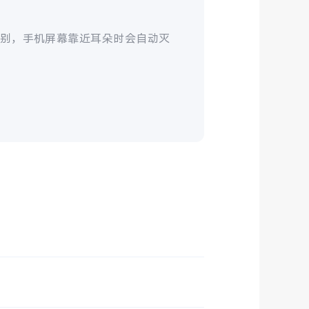
别，手机屏幕靠近耳朵时会自动灭