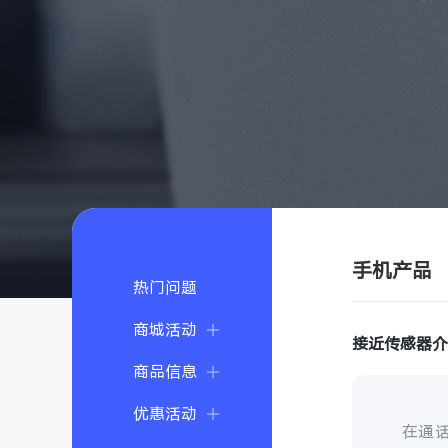
手机产品
热门问题
商城活动
接近传感器
商品信息
优惠活动
在通