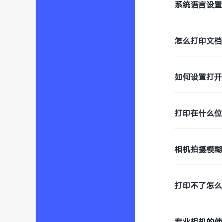
系统语言设
怎么打印文档
如何设置打开
打印在什么
相机拍摄模
打印不了怎
专业相机的