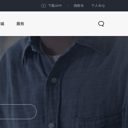
下载APP
购物车
个人中心
商城
服务