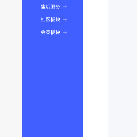
售后服务
社区板块
会员板块