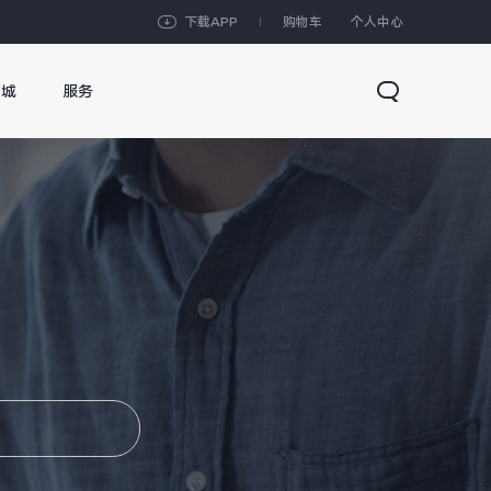
下载APP
购物车
个人中心
商城
服务