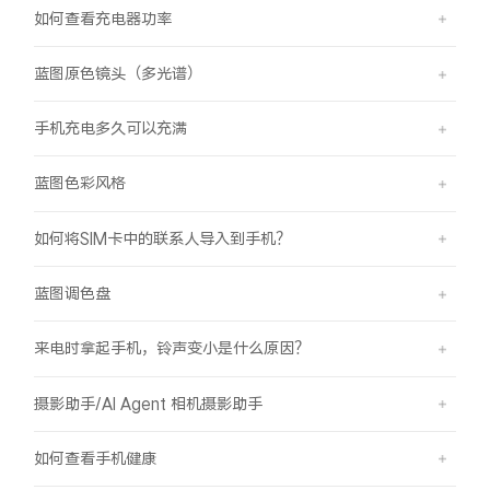
如何查看充电器功率
蓝图原色镜头（多光谱）
手机充电多久可以充满
蓝图色彩风格
如何将SIM卡中的联系人导入到手机？
蓝图调色盘
来电时拿起手机，铃声变小是什么原因？
摄影助手/AI Agent 相机摄影助手
如何查看手机健康