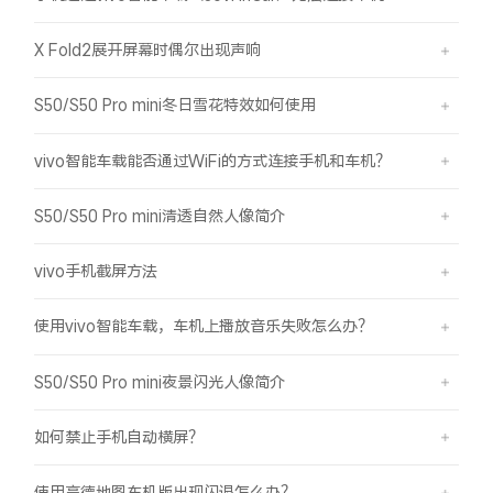
X Fold2展开屏幕时偶尔出现声响
S50/S50 Pro mini冬日雪花特效如何使用
vivo智能车载能否通过WiFi的方式连接手机和车机？
S50/S50 Pro mini清透自然人像简介
vivo手机截屏方法
使用vivo智能车载，车机上播放音乐失败怎么办？
S50/S50 Pro mini夜景闪光人像简介
如何禁止手机自动横屏？
使用高德地图车机版出现闪退怎么办？