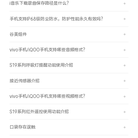
i音乐下载歌曲保存路径是什么？
手机支持IP68级防尘防水，防护性能永久有效吗？
谷美组件
vivo手机/iQOO手机支持哪些音频格式？
S19系列呼吸灯提醒功能使用介绍
接近传感器介绍
vivo手机/iQOO手机支持哪些视频格式？
S19系列红外遥控使用功能介绍
口袋存在误触