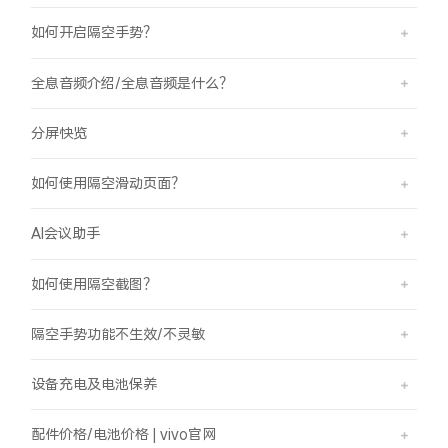
如何开启隔空手势？
全息音频介绍/全息音频是什么？
分屏快览
如何使用隔空滑动页面？
AI会议助手
如何使用隔空截图？
隔空手势功能不生效/不灵敏
设备充电及电池保养
配件价格/电池价格 | vivo官网