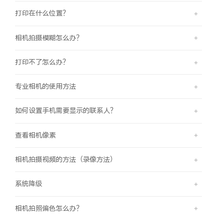
打印在什么位置？
相机拍摄模糊怎么办？
打印不了怎么办？
专业相机的使用方法
如何设置手机需要显示的联系人？
查看相机像素
相机拍摄视频的方法（录像方法）
系统降级
相机拍照偏色怎么办？