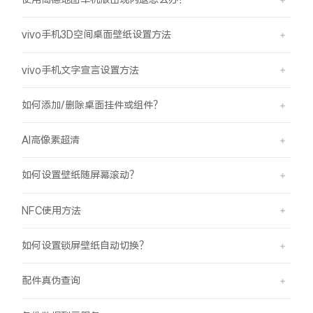
vivo手机3D空间桌面壁纸设置方法
vivo手机文字宣言设置方法
如何添加/删除桌面挂件或组件？
AI高像素超清
如何设置壁纸随屏幕滚动？
NFC使用方法
如何设置锁屏壁纸自动切换？
配件真伪查询