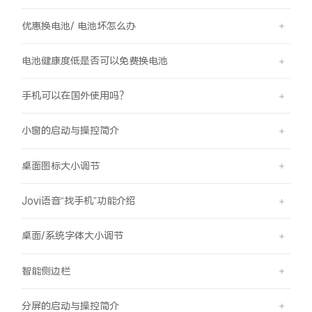
优惠换电池/ 电池坏怎么办
电池健康度低是否可以免费换电池
手机可以在国外使用吗？
小窗的启动与操控简介
桌面图标大小调节
Jovi语音“找手机”功能介绍
桌面/系统字体大小调节
智能侧边栏
分屏的启动与操控简介