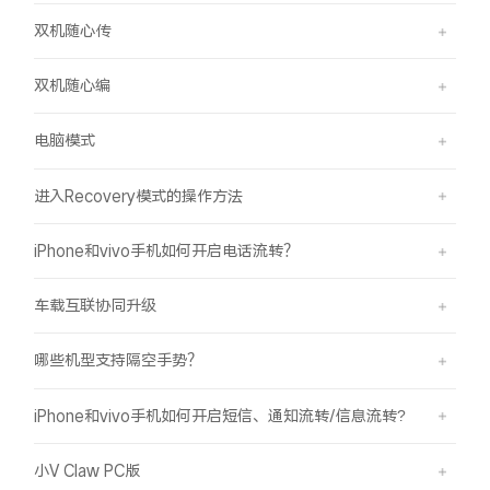
双机随心传
双机随心编
电脑模式
进入Recovery模式的操作方法
iPhone和vivo手机如何开启电话流转？
车载互联协同升级
哪些机型支持隔空手势？
iPhone和vivo手机如何开启短信、通知流转/信息流转?
小V Claw PC版