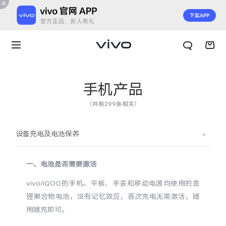
手机产品
（共有299条相关）
设备充电及电池保养
一、
电池是否需要激活
vivo/iQOO的手机、平板、手表和移动电源均使用的是
锂聚合物电池，没有记忆效应，首次充电无需激活，随
X300 E
X Fold6
用随充即可。