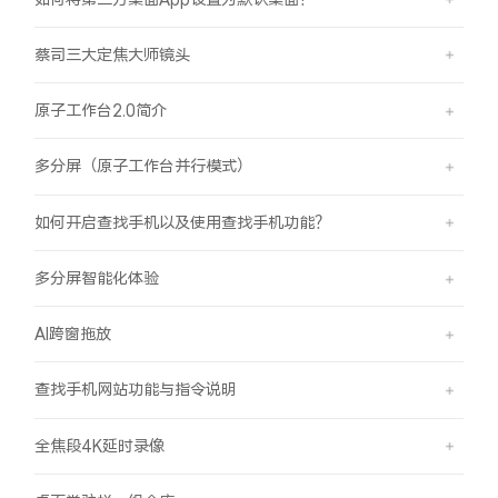
蔡司三大定焦大师镜头
原子工作台2.0简介
多分屏（原子工作台并行模式）
如何开启查找手机以及使用查找手机功能？
多分屏智能化体验
AI跨窗拖放
查找手机网站功能与指令说明
全焦段4K延时录像