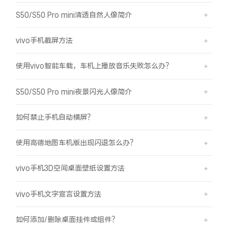
S50/S50 Pro mini清透自然人像简介
vivo手机截屏方法
使用vivo智能车载，车机上播放音乐失败怎么办？
S50/S50 Pro mini夜景闪光人像简介
如何禁止手机自动横屏？
使用高德地图车机版出现闪退怎么办？
vivo手机3D空间桌面壁纸设置方法
vivo手机文字宣言设置方法
如何添加/删除桌面挂件或组件？