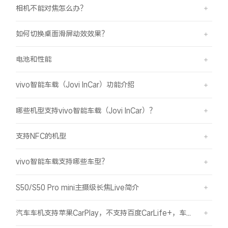
相机不能对焦怎么办？
如何切换桌面滑屏动效效果？
电池和性能
vivo智能车载（Jovi InCar）功能介绍
哪些机型支持vivo智能车载（Jovi InCar）？
支持NFC的机型
vivo智能车载支持哪些车型？
S50/S50 Pro mini主摄级长焦Live简介
汽车车机支持苹果CarPlay，不支持百度CarLife+，车机能否使用vivo智能车载？