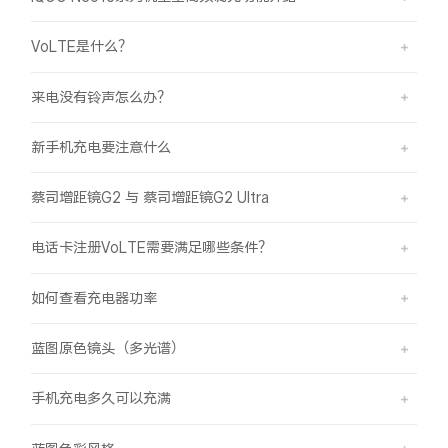
VoLTE是什么？
来电没有铃声怎么办？
新手机充电要注意什么
蔡司增距镜G2 与 蔡司增距镜G2 Ultra
电话卡注册VoLTE需要满足哪些条件？
如何查看充电器功率
蓝图原色镜头（多光谱）
手机充电多久可以充满