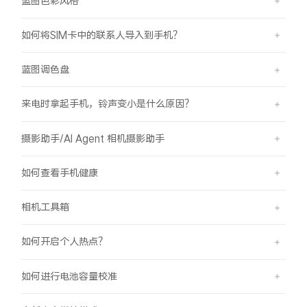
蓝图色彩风格
如何将SIM卡中的联系人导入到手机？
蓝图调色盘
来电时拿起手机，铃声变小是什么原因？
摄影助手/AI Agent 相机摄影助手
如何查看手机健康
相机工具箱
如何开启个人热点？
如何进行电池容量校准