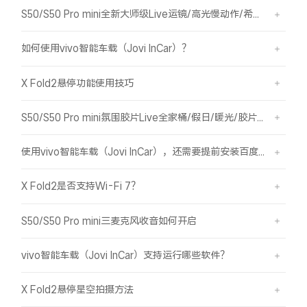
S50/S50 Pro mini全新大师级Live运镜/高光慢动作/希区柯克/变焦运镜简介
如何使用vivo智能车载（Jovi InCar）？
X Fold2悬停功能使用技巧
S50/S50 Pro mini氛围胶片Live全家桶/假日/暖光/胶片绿/胶片蓝简介
使用vivo智能车载（Jovi InCar），还需要提前安装百度CarLife+软件吗？
X Fold2是否支持Wi-Fi 7？
S50/S50 Pro mini三麦克风收音如何开启
vivo智能车载（Jovi InCar）支持运行哪些软件？
X Fold2悬停星空拍摄方法