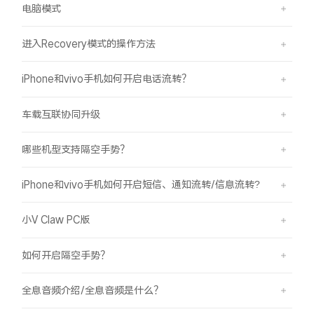
电脑模式
进入Recovery模式的操作方法
iPhone和vivo手机如何开启电话流转？
车载互联协同升级
哪些机型支持隔空手势？
iPhone和vivo手机如何开启短信、通知流转/信息流转?
小V Claw PC版
如何开启隔空手势？
全息音频介绍/全息音频是什么？