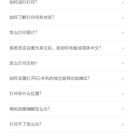
如何进行打印？
如何了解打印任务状态？
怎么打印照片？
系统语言设置为英文后，该如何恢复成简体中文？
怎么打印文档?
如何设置打开5G手机的独立组网功能模式？
打印在什么位置？
相机拍摄模糊怎么办？
打印不了怎么办？