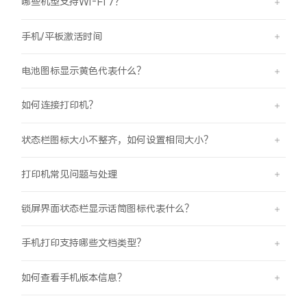
哪些机型支持Wi-Fi 7？
手机/平板激活时间
电池图标显示黄色代表什么？
如何连接打印机？
状态栏图标大小不整齐，如何设置相同大小？
打印机常见问题与处理
锁屏界面状态栏显示话筒图标代表什么？
手机打印支持哪些文档类型？
如何查看手机版本信息？