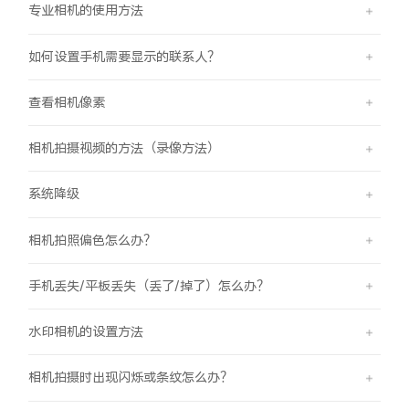
专业相机的使用方法
如何设置手机需要显示的联系人？
查看相机像素
相机拍摄视频的方法（录像方法）
系统降级
相机拍照偏色怎么办？
手机丢失/平板丢失（丢了/掉了）怎么办？
水印相机的设置方法
相机拍摄时出现闪烁或条纹怎么办？