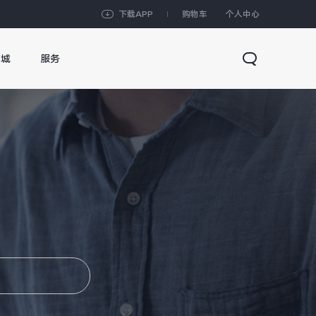
下载APP
购物车
个人中心
商城
服务