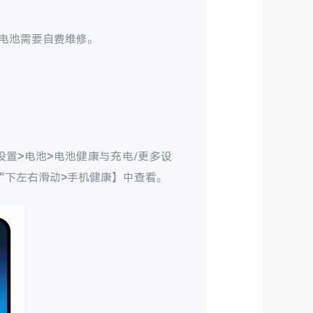
电池需要自费维修。
置>电池>电池健康与充电/更多设
具"下左右滑动>手机健康】中查看。