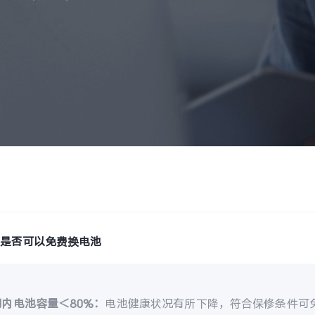
低是否可以免费换电池
内电池容量＜80%：
电池健康状况有所下降，符合保修条件可免