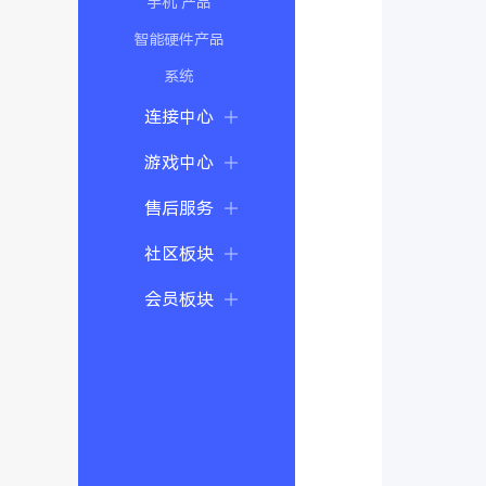
手机 产品
智能硬件产品
系统
连接中心
游戏中心
售后服务
社区板块
会员板块