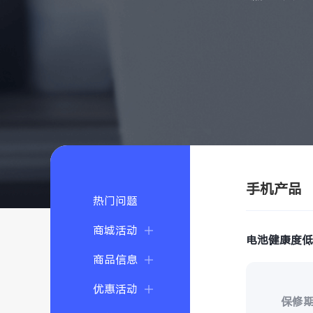
手机产品
热门问题
商城活动
电池健康度
商品信息
优惠活动
保修期