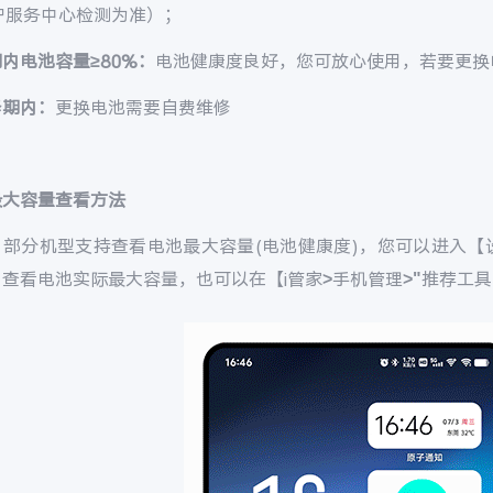
户服务中心检测为准）；
内电池容量≥80%：
电池健康度良好，您可放心使用，若要更换
修期内：
更换电池需要自费维修
最大容量查看方法
，部分机型支持查看电池最大容量(电池健康度)，您可以进入【设
查看电池实际最大容量，也可以在【i管家>手机管理>"推荐工