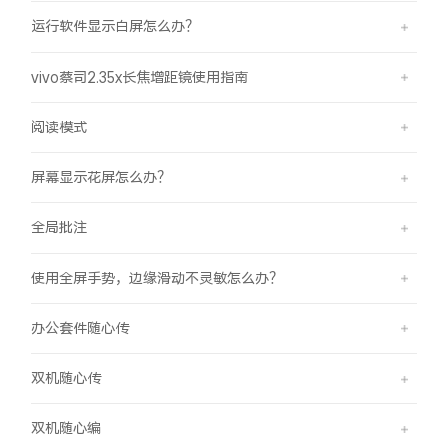
运行软件显示白屏怎么办？
vivo蔡司2.35x长焦增距镜使用指南
阅读模式
屏幕显示花屏怎么办？
全局批注
使用全屏手势，边缘滑动不灵敏怎么办？
办公套件随心传
双机随心传
双机随心编