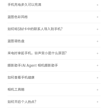
手机充电多久可以充满
蓝图色彩风格
如何将SIM卡中的联系人导入到手机？
蓝图调色盘
来电时拿起手机，铃声变小是什么原因？
摄影助手/AI Agent 相机摄影助手
如何查看手机健康
相机工具箱
如何开启个人热点？