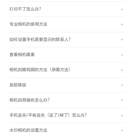
打印不了怎么办？
专业相机的使用方法
如何设置手机需要显示的联系人？
查看相机像素
相机拍摄视频的方法（录像方法）
系统降级
相机拍照偏色怎么办？
手机丢失/平板丢失（丢了/掉了）怎么办？
水印相机的设置方法