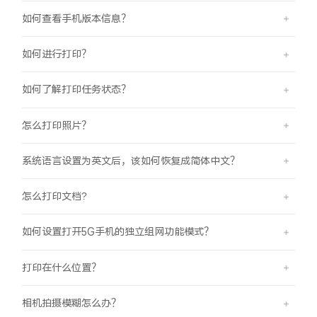
如何查看手机版本信息？
如何进行打印？
如何了解打印任务状态？
怎么打印照片？
系统语言设置为英文后，该如何恢复成简体中文？
怎么打印文档?
如何设置打开5G手机的独立组网功能模式？
打印在什么位置？
相机拍摄模糊怎么办？