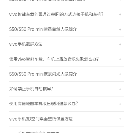
vivo智能车载能否通过WiFi的方式连接手机和车机？
S50/S50 Pro mini清透自然人像简介
vivo手机截屏方法
使用vivo智能车载，车机上播放音乐失败怎么办？
S50/S50 Pro mini夜景闪光人像简介
如何禁止手机自动横屏？
使用高德地图车机版出现闪退怎么办？
vivo手机3D空间桌面壁纸设置方法