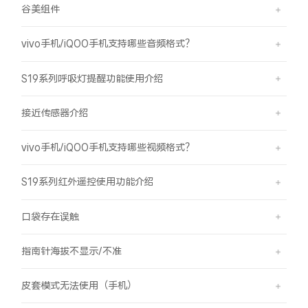
谷美组件
vivo手机/iQOO手机支持哪些音频格式？
S19系列呼吸灯提醒功能使用介绍
接近传感器介绍
vivo手机/iQOO手机支持哪些视频格式？
S19系列红外遥控使用功能介绍
口袋存在误触
指南针海拔不显示/不准
皮套模式无法使用（手机）