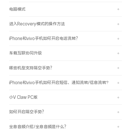
电脑模式
进入Recovery模式的操作方法
iPhone和vivo手机如何开启电话流转？
车载互联协同升级
哪些机型支持隔空手势？
iPhone和vivo手机如何开启短信、通知流转/信息流转?
小V Claw PC版
如何开启隔空手势？
全息音频介绍/全息音频是什么？