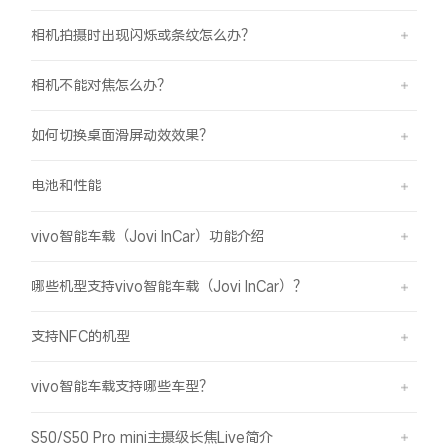
相机拍摄时出现闪烁或条纹怎么办？
相机不能对焦怎么办？
如何切换桌面滑屏动效效果？
电池和性能
vivo智能车载（Jovi InCar）功能介绍
哪些机型支持vivo智能车载（Jovi InCar）？
支持NFC的机型
vivo智能车载支持哪些车型？
S50/S50 Pro mini主摄级长焦Live简介