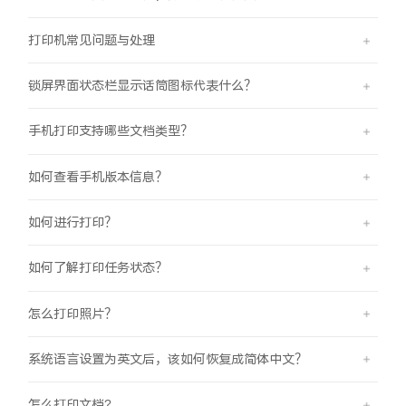
打印机常见问题与处理
锁屏界面状态栏显示话筒图标代表什么？
手机打印支持哪些文档类型？
如何查看手机版本信息？
如何进行打印？
如何了解打印任务状态？
怎么打印照片？
系统语言设置为英文后，该如何恢复成简体中文？
怎么打印文档?