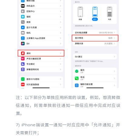
注：以下部分为单独应用所需的设置，例如，想流转微
信通知，则需单独前往通知一微信应用中完成对应设
置。
7) iPhone端设置一通知一对应应用中
「
允许通知
」
开
关需要打开；