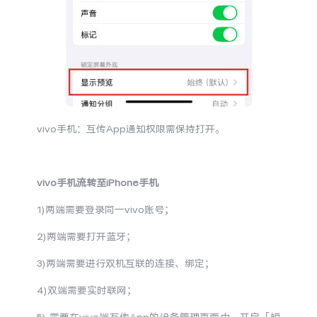
vivo手机：互传App通知权限需保持打开。
vivo手机流转至iPhone手机
1)两端需要登录同一vivo账号；
2)两端需要打开蓝牙；
3)两端需要进行双机互联的连接、绑定；
4)双端需要实时联网；