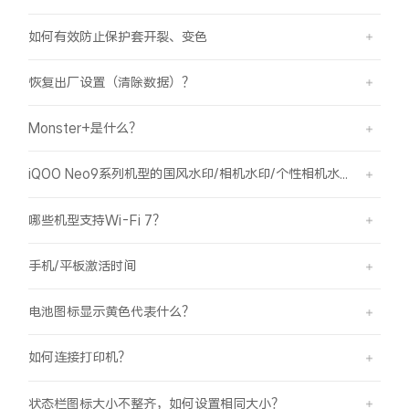
如何有效防止保护套开裂、变色
恢复出厂设置（清除数据）？
Monster+是什么？
iQOO Neo9系列机型的国风水印/相机水印/个性相机水印 如何使用？
哪些机型支持Wi-Fi 7？
手机/平板激活时间
电池图标显示黄色代表什么？
如何连接打印机？
状态栏图标大小不整齐，如何设置相同大小？