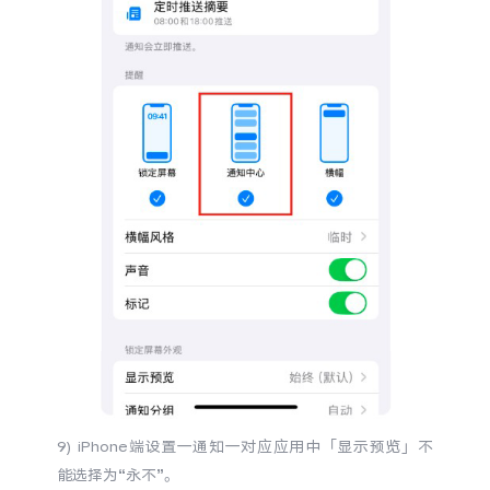
9) iPhone端设置一通知一对应应用中
「
显示预览」不
能选择为“永不”。