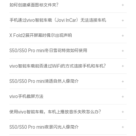
如何创建桌面图标文件夹？
手机通过vivo智能车载（Jovi InCar）无法连接车机
X Fold2展开屏幕时偶尔出现声响
S50/S50 Pro mini冬日雪花特效如何使用
vivo智能车载能否通过WiFi的方式连接手机和车机？
S50/S50 Pro mini清透自然人像简介
vivo手机截屏方法
使用vivo智能车载，车机上播放音乐失败怎么办？
S50/S50 Pro mini夜景闪光人像简介