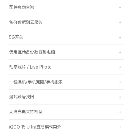
配件真伪查询
备份数据到云服务
5G开关
使用互传备份数据到电脑
动态照片 / Live Photo
一键换机/手机克隆/手机搬家
游戏账号找回
无线充电支持机型
iQOO 15 Ultra直播模式简介