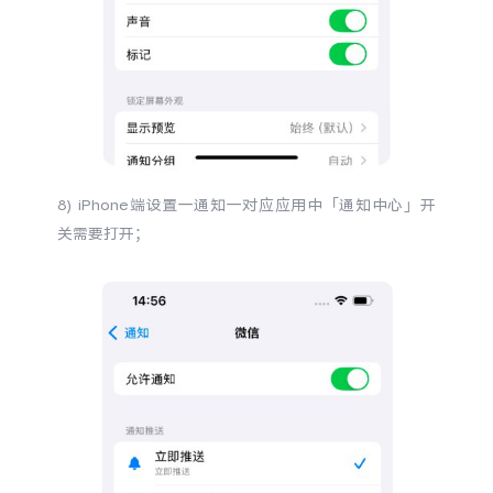
8) iPhone端设置一通知一对应应用中
「
通知中心
」
开
关需要打开；