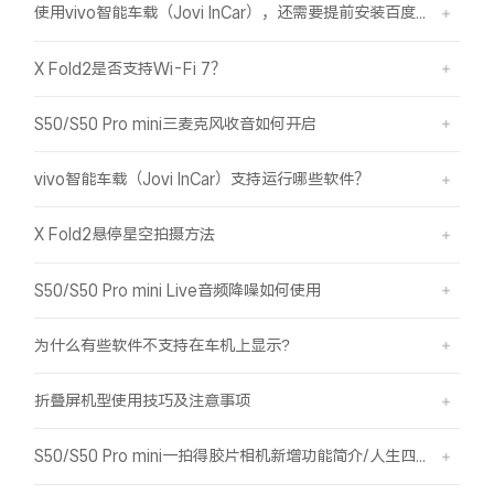
使用vivo智能车载（Jovi InCar），还需要提前安装百度CarLife+软件吗？
X Fold2是否支持Wi-Fi 7？
S50/S50 Pro mini三麦克风收音如何开启
vivo智能车载（Jovi InCar）支持运行哪些软件？
X Fold2悬停星空拍摄方法
S50/S50 Pro mini Live音频降噪如何使用
为什么有些软件不支持在车机上显示?
折叠屏机型使用技巧及注意事项
S50/S50 Pro mini一拍得胶片相机新增功能简介/人生四格如何拍摄