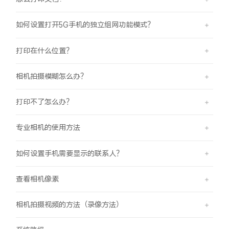
如何设置打开5G手机的独立组网功能模式？
打印在什么位置？
相机拍摄模糊怎么办？
打印不了怎么办？
专业相机的使用方法
如何设置手机需要显示的联系人？
查看相机像素
相机拍摄视频的方法（录像方法）